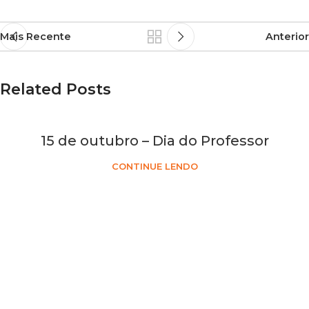
Mais Recente
Anterior
Related Posts
15 de outubro – Dia do Professor
CONTINUE LENDO