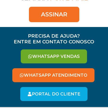
ASSINAR
PRECISA DE AJUDA?
ENTRE EM CONTATO CONOSCO
WHATSAPP VENDAS
WHATSAPP ATENDIMENTO
PORTAL DO CLIENTE