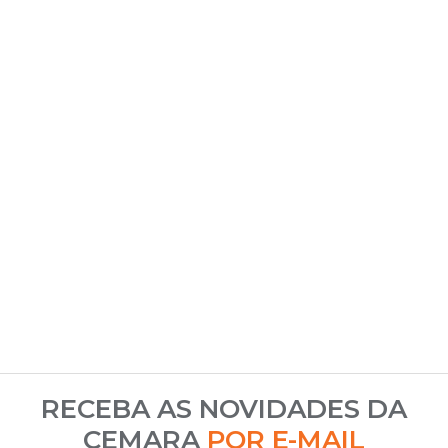
RECEBA AS NOVIDADES DA
CEMARA
POR E-MAIL