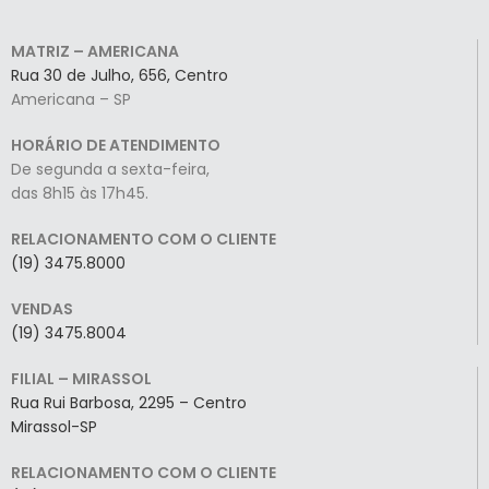
MATRIZ – AMERICANA
Rua 30 de Julho, 656, Centro
Americana – SP
HORÁRIO DE ATENDIMENTO
De segunda a sexta-feira,
das 8h15 às 17h45.
RELACIONAMENTO COM O CLIENTE
(19) 3475.8000
VENDAS
(19) 3475.8004
FILIAL – MIRASSOL
Rua Rui Barbosa, 2295 – Centro
Mirassol-SP
RELACIONAMENTO COM O CLIENTE