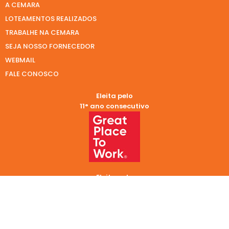
A CEMARA
LOTEAMENTOS REALIZADOS
TRABALHE NA CEMARA
SEJA NOSSO FORNECEDOR
WEBMAIL
FALE CONOSCO
Eleita pelo
11° ano consecutivo
Eleita pelo
9° ano consecutivo