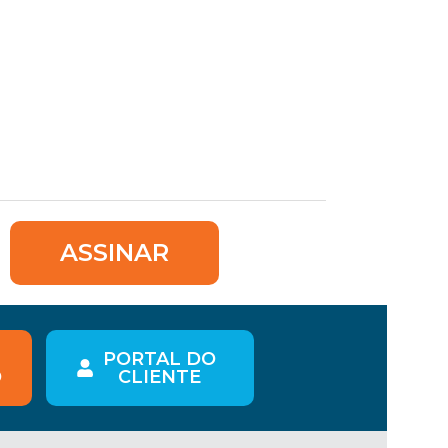
ASSINAR
PORTAL DO
O
CLIENTE