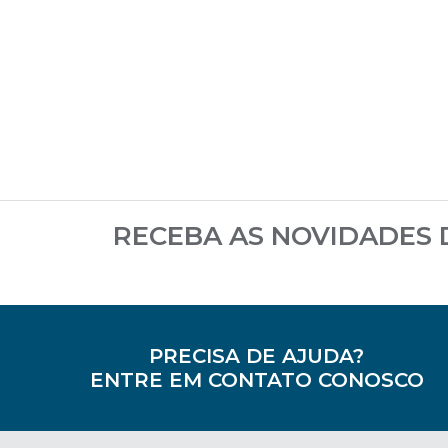
RECEBA AS NOVIDADES
PRECISA DE AJUDA?
ENTRE EM CONTATO CONOSCO