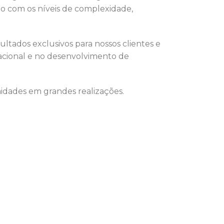
o com os níveis de complexidade,
ltados exclusivos para nossos clientes e
racional e no desenvolvimento de
idades em grandes realizações.