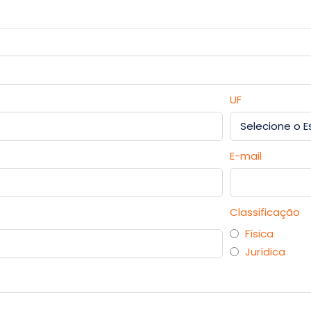
UF
E-mail
Classificação
Física
Jurídica