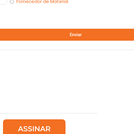
Fornecedor de Material
Enviar
ASSINAR