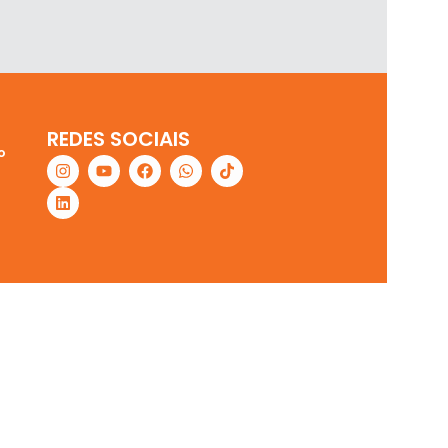
REDES SOCIAIS
o