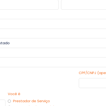
CPF/CNPJ (ape
Você é
Prestador de Serviço