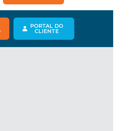
PORTAL DO
O
CLIENTE