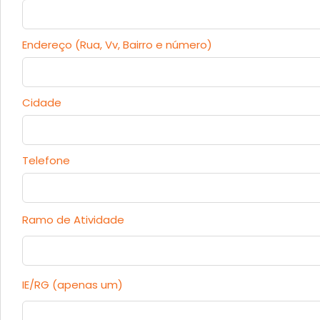
Endereço (Rua, Vv, Bairro e número)
Cidade
Telefone
Ramo de Atividade
IE/RG (apenas um)