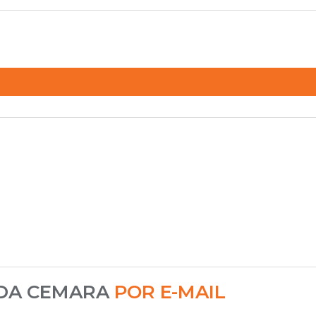
 DA CEMARA
POR E-MAIL