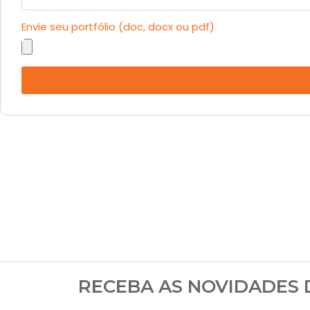
Envie seu portfólio (doc, docx ou pdf)
RECEBA AS NOVIDADES