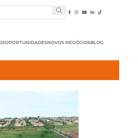
OS
OPORTUNIDADES
NOVOS NEGÓCIOS
BLOG