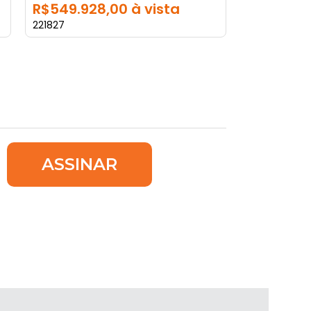
R$549.928,00 à vista
221827
ASSINAR