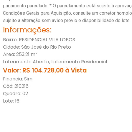
pagamento parcelado. * O parcelamento está sujeito à aprovaç
Condições Gerais para Aquisição, consulte um corretor homolo
sujeito a alteração sem aviso prévio e disponibilidade do lote.
Informações:
Bairro: RESIDENCIAL VILA LOBOS
Cidade: São José do Rio Preto
Área: 253.21 m²
Loteamento Aberto, Loteamento Residencial
Valor: R$ 104.728,00 à Vista
Financia: Sim
Cód: 210216
Quadra: 02
Lote: 16