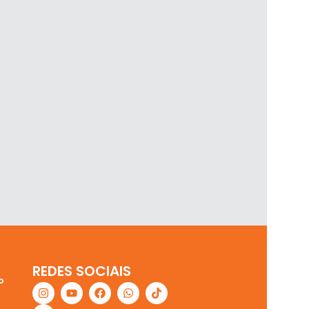
REDES SOCIAIS
o