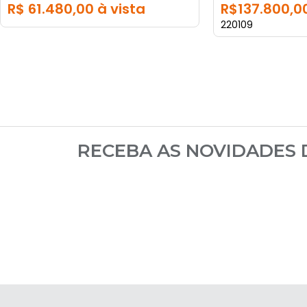
R$ 61.480,00 à vista
R$137.800,00
220109
RECEBA AS NOVIDADES