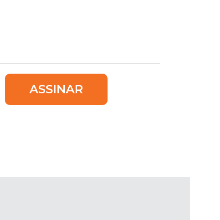
ASSINAR