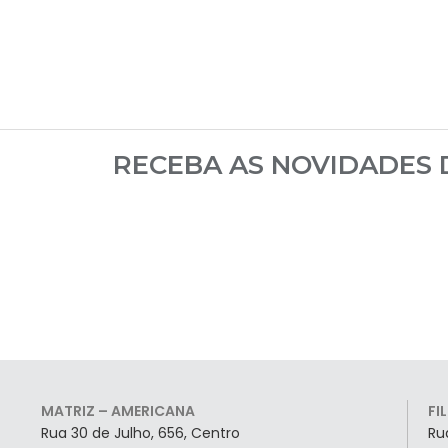
RECEBA AS NOVIDADES
MATRIZ – AMERICANA
FI
Rua 30 de Julho, 656, Centro
Ru