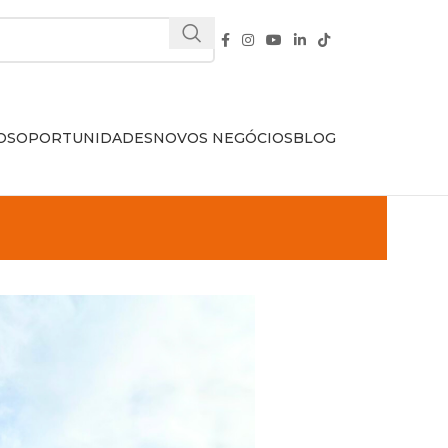
OS
OPORTUNIDADES
NOVOS NEGÓCIOS
BLOG