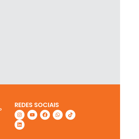
REDES SOCIAIS
o