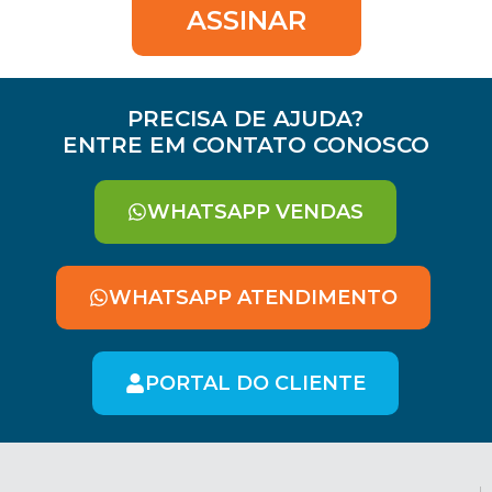
ASSINAR
PRECISA DE AJUDA?
ENTRE EM CONTATO CONOSCO
WHATSAPP VENDAS
WHATSAPP ATENDIMENTO
PORTAL DO CLIENTE