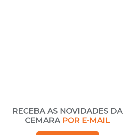
RECEBA AS NOVIDADES DA
CEMARA
POR E-MAIL