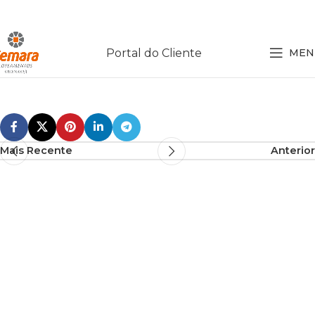
Portal do Cliente
MEN
Mais Recente
Anterior