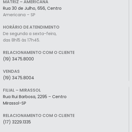
MATRIZ – AMERICANA
Rua 30 de Julho, 656, Centro
Americana – SP
HORÁRIO DE ATENDIMENTO
De segunda a sexta-feira,
das 8h15 às 17h45.
RELACIONAMENTO COM O CLIENTE
(19) 3475.8000
VENDAS
(19) 3475.8004
FILIAL – MIRASSOL
Rua Rui Barbosa, 2295 – Centro
Mirassol-SP
RELACIONAMENTO COM O CLIENTE
(17) 3229.1335