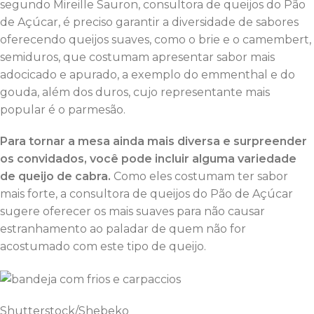
segundo Mireille Sauron, consultora de queijos do Pão
de Açúcar, é preciso garantir a diversidade de sabores
oferecendo queijos suaves, como o brie e o camembert,
semiduros, que costumam apresentar sabor mais
adocicado e apurado, a exemplo do emmenthal e do
gouda, além dos duros, cujo representante mais
popular é o parmesão.
Para tornar a mesa ainda mais diversa e surpreender
os convidados, você pode incluir alguma variedade
de queijo de cabra.
Como eles costumam ter sabor
mais forte, a consultora de queijos do Pão de Açúcar
sugere oferecer os mais suaves para não causar
estranhamento ao paladar de quem não for
acostumado com este tipo de queijo.
Shutterstock/Shebeko