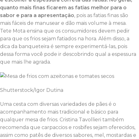
quanto mais finas ficarem as fatias melhor para o
sabor e para a apresentação
, pois as fatias finas são
mais fáceis de manusear e dão mais volume à mesa.
Tete Mota ensina que os consumidores devem pedir
para que os frios sejam fatiados na hora. Além disso, a
dica da banqueteira é sempre experimentá-las, pois
dessa forma você pode ir descobrindo qual a espessura
que mais lhe agrada.
Shutterstock/Igor Dutina
Uma cesta com diversas variedades de pães é o
acompanhamento mais tradicional e básico para
qualquer mesa de frios. Cristina Tavollieri também
recomenda que carpaccios e rosbifes sejam oferecidos,
assim como patês de diversos sabores, mel, mostardas e