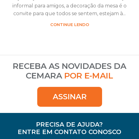
informal para amigos, a decoração da mesa é o
convite para que todos se sentem, estejam à...
CONTINUE LENDO
RECEBA AS NOVIDADES DA
CEMARA
POR E-MAIL
ASSINAR
PRECISA DE AJUDA?
ENTRE EM CONTATO CONOSCO