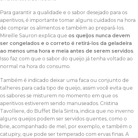
Para garantir a qualidade e o sabor desejado para os
aperitivos, é importante tomar alguns cuidados na hora
de comprar os alimentos e também ao prepará-los.
Mireille Sauron explica que
os queijos nunca devem
ser congelados e o correto é retirá-los da geladeira
ao menos uma hora e meia antes de serem servidos
.
Isso faz com que o sabor do queijo já tenha voltado ao
normal na hora do consumo.
Também é indicado deixar uma faca ou conjunto de
talheres para cada tipo de queijo, assim você evita que
os sabores se misturem no momento em que os
aperitivos estiverem sendo manuseados. Cristina
Tavolliere, do Buffet Bela Sintra, indica que no inverno
alguns queijos podem ser servidos quentes, como o
brie, acompanhado de mel, por exemplo, e também o
catupiry, que pode ser temperado com ervas finas. A