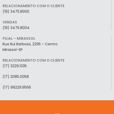
RELACIONAMENTO COM O CLIENTE
(19) 3475.8000
VENDAS
(19) 3475.8004
FILIAL – MIRASSOL
Rua Rui Barbosa, 2295 – Centro
Mirassol-SP
RELACIONAMENTO COM O CLIENTE
(17) 3229.1335
(17) 2085.0058
(17) 99229.9566