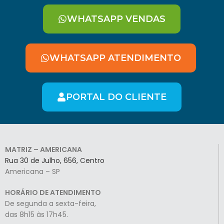
WHATSAPP VENDAS
WHATSAPP ATENDIMENTO
PORTAL DO CLIENTE
MATRIZ – AMERICANA
Rua 30 de Julho, 656, Centro
Americana – SP
HORÁRIO DE ATENDIMENTO
De segunda a sexta-feira,
das 8h15 às 17h45.