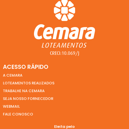
ACESSO RÁPIDO
A CEMARA
LOTEAMENTOS REALIZADOS
TRABALHE NA CEMARA
SEJA NOSSO FORNECEDOR
WEBMAIL
FALE CONOSCO
Eleita pelo