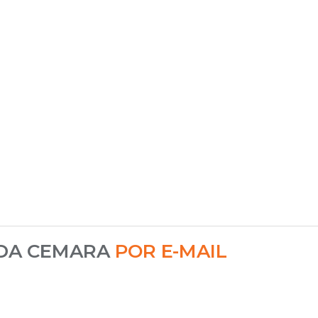
 DA CEMARA
POR E-MAIL