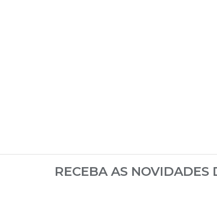
RECEBA AS NOVIDADES