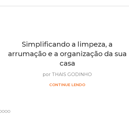
Simplificando a limpeza, a
arrumação e a organização da sua
casa
por THAIS GODINHO
CONTINUE LENDO