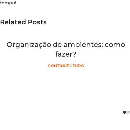
tempo!
Related Posts
Organização de ambientes: como
fazer?
CONTINUE LENDO