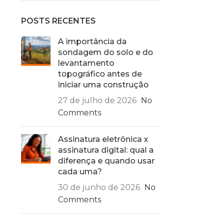
POSTS RECENTES
A importância da
sondagem do solo e do
levantamento
topográfico antes de
iniciar uma construção
27 de julho de 2026
No
Comments
Assinatura eletrônica x
assinatura digital: qual a
diferença e quando usar
cada uma?
30 de junho de 2026
No
Comments