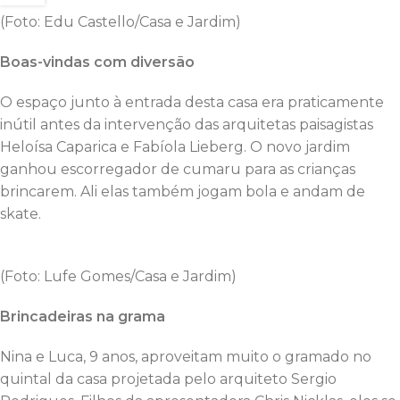
(Foto: Edu Castello/Casa e Jardim)
Boas-vindas com diversão
O espaço junto à entrada desta casa era praticamente
inútil antes da intervenção das arquitetas paisagistas
Heloísa Caparica e Fabíola Lieberg. O novo jardim
ganhou escorregador de cumaru para as crianças
brincarem. Ali elas também jogam bola e andam de
skate.
(Foto: Lufe Gomes/Casa e Jardim)
Brincadeiras na grama
Nina e Luca, 9 anos, aproveitam muito o gramado no
quintal da casa projetada pelo arquiteto Sergio