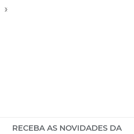
RECEBA AS NOVIDADES DA