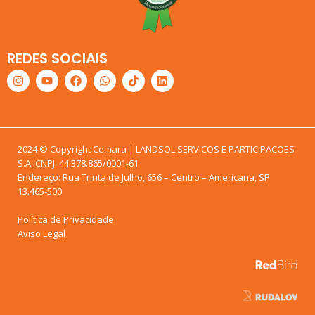
REDES SOCIAIS
2024 © Copyright Cemara | LANDSOL SERVICOS E PARTICIPACOES
S.A. CNPJ: 44.378.865/0001-61
Endereço: Rua Trinta de Julho, 656 – Centro – Americana, SP
13.465-500
Política de Privacidade
Aviso Legal