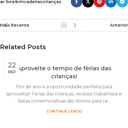
ar livre
brincadeiras
crianças
Mais Recente
Anterior
Related Posts
22
Aproveite o tempo de férias das
DEZ
crianças!
Fim de ano é a oportunidade perfeita para
aproveitar! Férias das crianças, recesso trabalhista e
datas comemorativas são ótimos para re...
CONTINUE LENDO