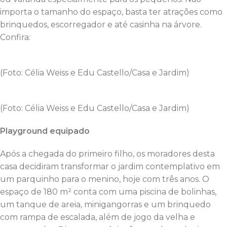
importa o tamanho do espaço, basta ter atrações como
brinquedos, escorregador e até casinha na árvore.
Confira:
(Foto: Célia Weiss e Edu Castello/Casa e Jardim)
(Foto: Célia Weiss e Edu Castello/Casa e Jardim)
Playground equipado
Após a chegada do primeiro filho, os moradores desta
casa decidiram transformar o jardim contemplativo em
um parquinho para o menino, hoje com três anos. O
espaço de 180 m² conta com uma piscina de bolinhas,
um tanque de areia, minigangorras e um brinquedo
com rampa de escalada, além de jogo da velha e