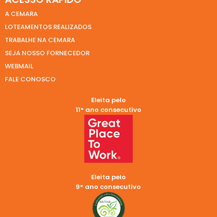
A CEMARA
LOTEAMENTOS REALIZADOS
TRABALHE NA CEMARA
SEJA NOSSO FORNECEDOR
WEBMAIL
FALE CONOSCO
Eleita pelo
11° ano consecutivo
Eleita pelo
9° ano consecutivo