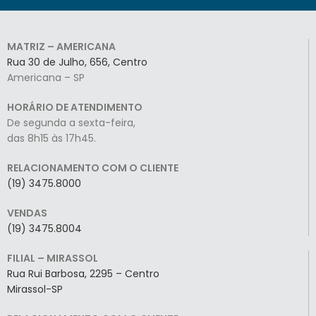
MATRIZ – AMERICANA
Rua 30 de Julho, 656, Centro
Americana – SP
HORÁRIO DE ATENDIMENTO
De segunda a sexta-feira,
das 8h15 às 17h45.
RELACIONAMENTO COM O CLIENTE
(19) 3475.8000
VENDAS
(19) 3475.8004
FILIAL – MIRASSOL
Rua Rui Barbosa, 2295 – Centro
Mirassol-SP