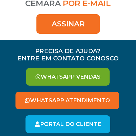
CEMARA
POR E-MAIL
ASSINAR
PRECISA DE AJUDA?
ENTRE EM CONTATO CONOSCO
WHATSAPP VENDAS
WHATSAPP ATENDIMENTO
PORTAL DO CLIENTE