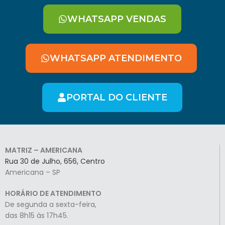
WHATSAPP VENDAS
WHATSAPP ATENDIMENTO
PORTAL DO CLIENTE
MATRIZ – AMERICANA
Rua 30 de Julho, 656, Centro
Americana – SP
HORÁRIO DE ATENDIMENTO
De segunda a sexta-feira,
das 8h15 às 17h45.