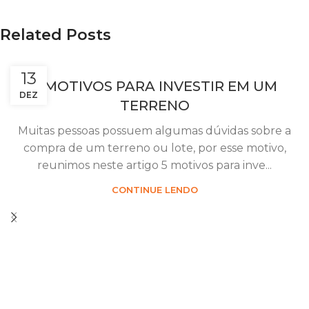
Related Posts
13
5 MOTIVOS PARA INVESTIR EM UM
DEZ
TERRENO
Muitas pessoas possuem algumas dúvidas sobre a
compra de um terreno ou lote, por esse motivo,
reunimos neste artigo 5 motivos para inve...
CONTINUE LENDO