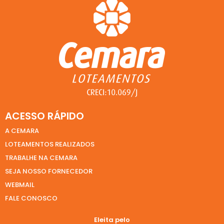
ACESSO RÁPIDO
A CEMARA
LOTEAMENTOS REALIZADOS
TRABALHE NA CEMARA
SEJA NOSSO FORNECEDOR
WEBMAIL
FALE CONOSCO
Eleita pelo