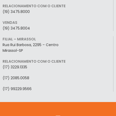
RELACIONAMENTO COM O CLIENTE
(19) 3475.8000
VENDAS
(19) 3475.8004
FILIAL – MIRASSOL
Rua Rui Barbosa, 2295 – Centro
Mirassol-SP
RELACIONAMENTO COM O CLIENTE
(17) 3229.1335
(17) 2085.0058
(17) 99229.9566