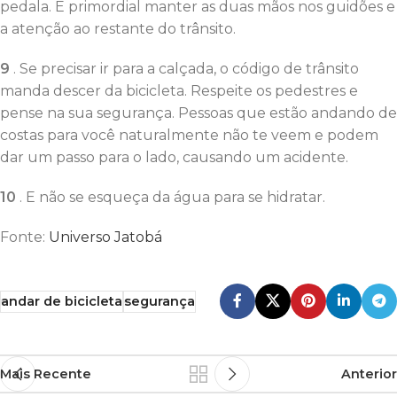
pedala. É primordial manter as duas mãos nos guidões e
a atenção ao restante do trânsito.
9
. Se precisar ir para a calçada, o código de trânsito
manda descer da bicicleta. Respeite os pedestres e
pense na sua segurança. Pessoas que estão andando de
costas para você naturalmente não te veem e podem
dar um passo para o lado, causando um acidente.
10
. E não se esqueça da água para se hidratar.
Fonte:
Universo Jatobá
andar de bicicleta
segurança
Mais Recente
Anterior