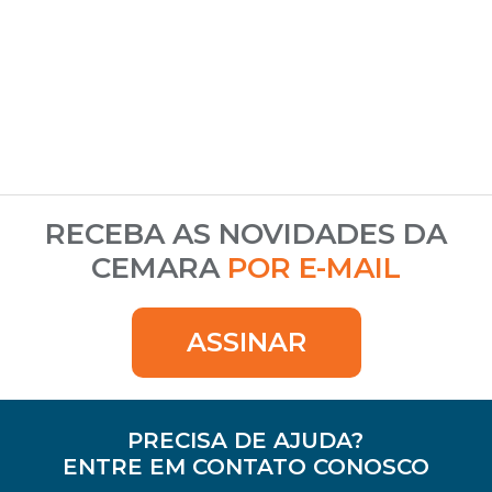
RECEBA AS NOVIDADES DA
CEMARA
POR E-MAIL
ASSINAR
PRECISA DE AJUDA?
ENTRE EM CONTATO CONOSCO