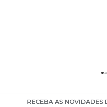
RECEBA AS NOVIDADES