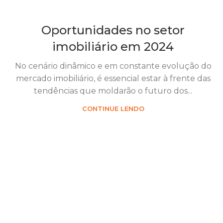
Oportunidades no setor
imobiliário em 2024
No cenário dinâmico e em constante evolução do
mercado imobiliário, é essencial estar à frente das
tendências que moldarão o futuro dos...
CONTINUE LENDO