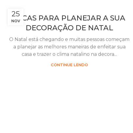
25
DICAS PARA PLANEJAR A SUA
NOV
DECORAÇÃO DE NATAL
O Natal está chegando e muitas pessoas começam
a planejar as melhores maneiras de enfeitar sua
casa e trazer o clima natalino na decora...
CONTINUE LENDO