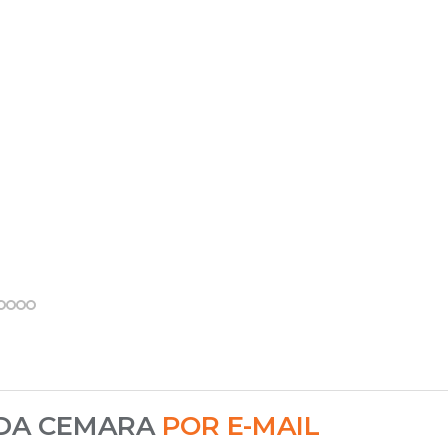
 DA CEMARA
POR E-MAIL