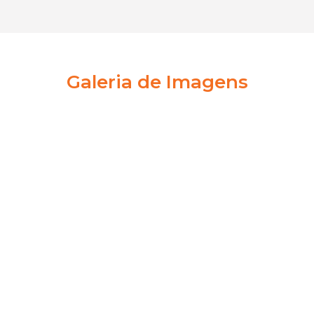
Galeria de Imagens