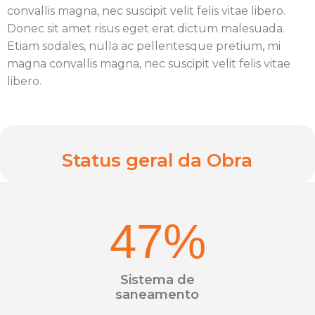
convallis magna, nec suscipit velit felis vitae libero.
Donec sit amet risus eget erat dictum malesuada.
Etiam sodales, nulla ac pellentesque pretium, mi
magna convallis magna, nec suscipit velit felis vitae
libero.
Status geral da Obra
47
%
Sistema de
saneamento