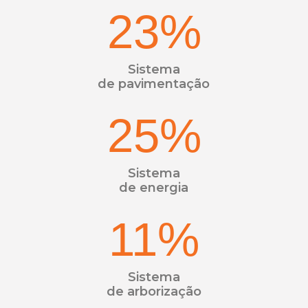
23
%
Sistema
de pavimentação
25
%
Sistema
de energia
11
%
Sistema
de arborização