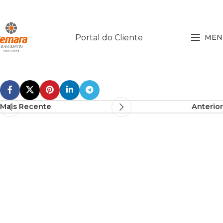
Portal do Cliente
MEN
Mais Recente
Anterior