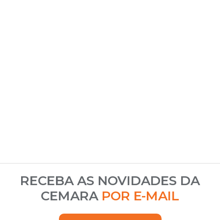
RECEBA AS NOVIDADES DA
CEMARA
POR E-MAIL