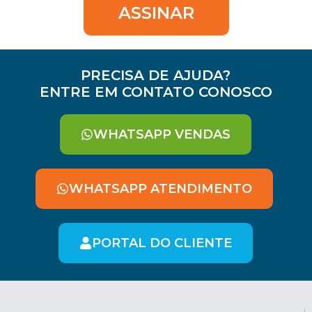
ASSINAR
PRECISA DE AJUDA?
ENTRE EM CONTATO CONOSCO
WHATSAPP VENDAS
WHATSAPP ATENDIMENTO
PORTAL DO CLIENTE