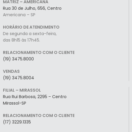
MATRIZ – AMERICANA
Rua 30 de Julho, 656, Centro
Americana – SP
HORÁRIO DE ATENDIMENTO
De segunda a sexta-feira,
das 8h15 às 17h45.
RELACIONAMENTO COM O CLIENTE
(19) 3475.8000
VENDAS
(19) 3475.8004
FILIAL – MIRASSOL
Rua Rui Barbosa, 2295 – Centro
Mirassol-SP
RELACIONAMENTO COM O CLIENTE
(17) 3229.1335