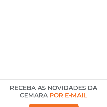
RECEBA AS NOVIDADES DA
CEMARA
POR E-MAIL