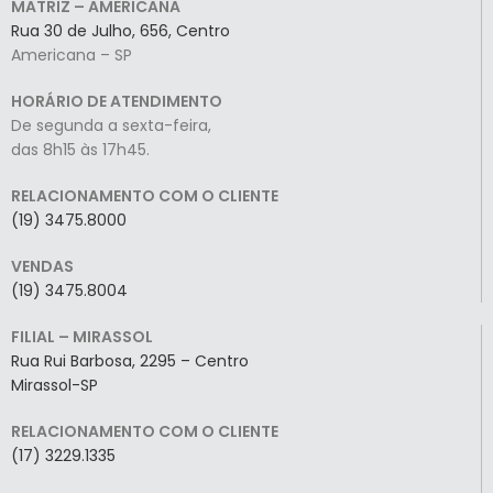
MATRIZ – AMERICANA
Rua 30 de Julho, 656, Centro
Americana – SP
HORÁRIO DE ATENDIMENTO
De segunda a sexta-feira,
das 8h15 às 17h45.
RELACIONAMENTO COM O CLIENTE
(19) 3475.8000
VENDAS
(19) 3475.8004
FILIAL – MIRASSOL
Rua Rui Barbosa, 2295 – Centro
Mirassol-SP
RELACIONAMENTO COM O CLIENTE
(17) 3229.1335