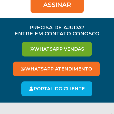
ASSINAR
PRECISA DE AJUDA?
ENTRE EM CONTATO CONOSCO
WHATSAPP VENDAS
WHATSAPP ATENDIMENTO
PORTAL DO CLIENTE