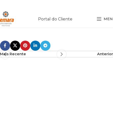
Portal do Cliente
MEN
Mais Recente
Anterior