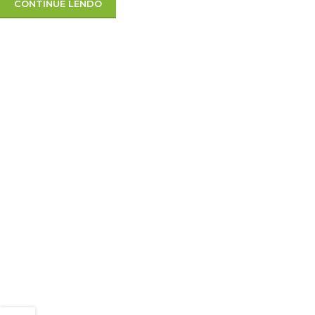
CONTINUE LENDO