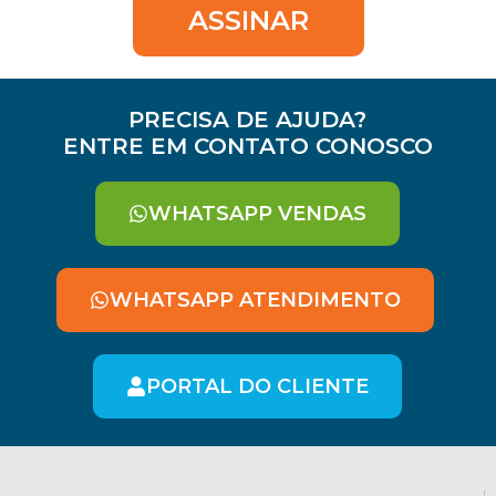
ASSINAR
PRECISA DE AJUDA?
ENTRE EM CONTATO CONOSCO
WHATSAPP VENDAS
WHATSAPP ATENDIMENTO
PORTAL DO CLIENTE