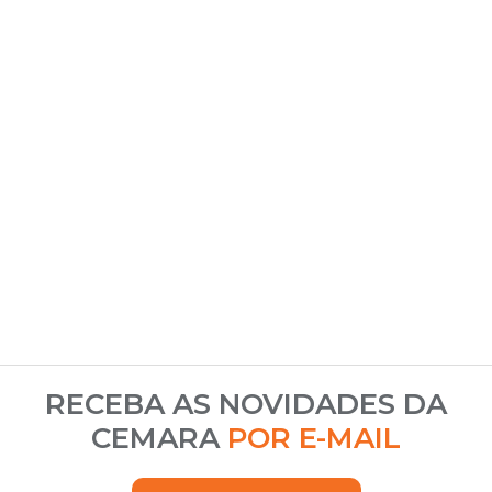
RECEBA AS NOVIDADES DA
CEMARA
POR E-MAIL