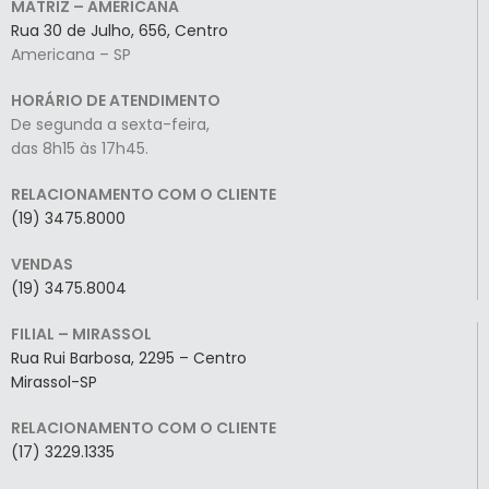
MATRIZ – AMERICANA
Rua 30 de Julho, 656, Centro
Americana – SP
HORÁRIO DE ATENDIMENTO
De segunda a sexta-feira,
das 8h15 às 17h45.
RELACIONAMENTO COM O CLIENTE
(19) 3475.8000
VENDAS
(19) 3475.8004
FILIAL – MIRASSOL
Rua Rui Barbosa, 2295 – Centro
Mirassol-SP
RELACIONAMENTO COM O CLIENTE
(17) 3229.1335