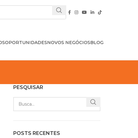
OS
OPORTUNIDADES
NOVOS NEGÓCIOS
BLOG
PESQUISAR
POSTS RECENTES