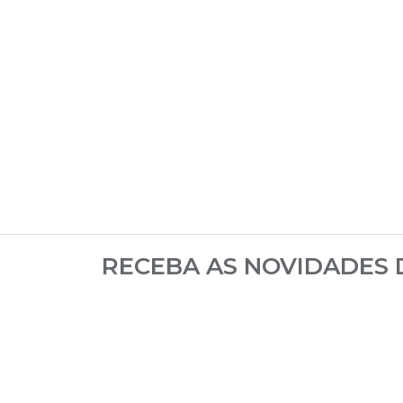
RECEBA AS NOVIDADES