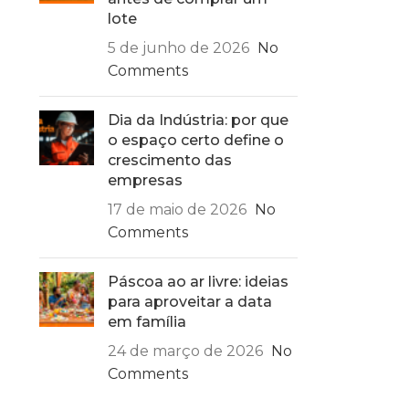
lote
5 de junho de 2026
No
Comments
Dia da Indústria: por que
o espaço certo define o
crescimento das
empresas
17 de maio de 2026
No
Comments
Páscoa ao ar livre: ideias
para aproveitar a data
em família
24 de março de 2026
No
Comments