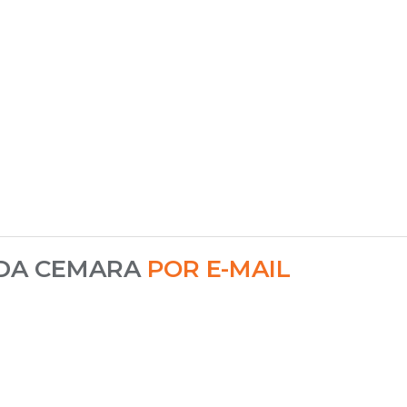
 DA CEMARA
POR E-MAIL