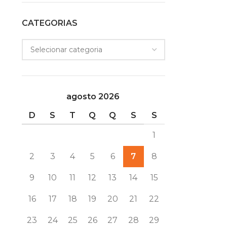
CATEGORIAS
agosto 2026
D
S
T
Q
Q
S
S
1
2
3
4
5
6
7
8
9
10
11
12
13
14
15
16
17
18
19
20
21
22
23
24
25
26
27
28
29