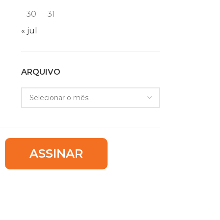
30
31
« jul
ARQUIVO
ASSINAR