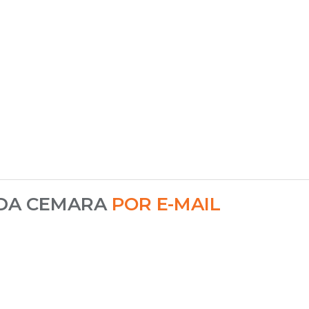
 DA CEMARA
POR E-MAIL