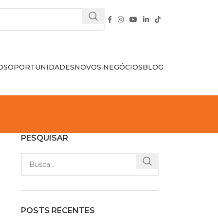
OS
OPORTUNIDADES
NOVOS NEGÓCIOS
BLOG
PESQUISAR
POSTS RECENTES