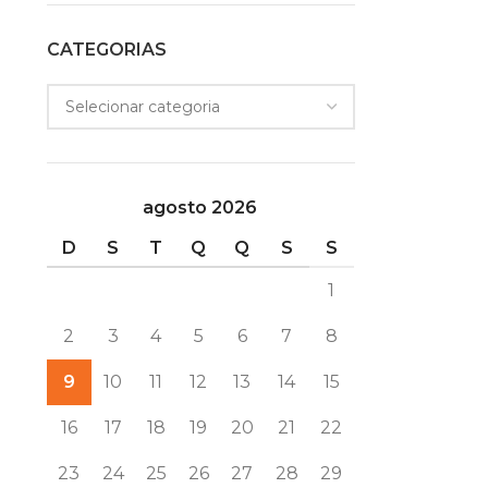
CATEGORIAS
agosto 2026
D
S
T
Q
Q
S
S
1
2
3
4
5
6
7
8
9
10
11
12
13
14
15
16
17
18
19
20
21
22
23
24
25
26
27
28
29