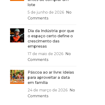
lote
5 de junho de 2026
No
Comments
Dia da Indústria: por que
o espaço certo define o
crescimento das
empresas
17 de maio de 2026
No
Comments
Páscoa ao ar livre: ideias
para aproveitar a data
em família
24 de março de 2026
No
Comments