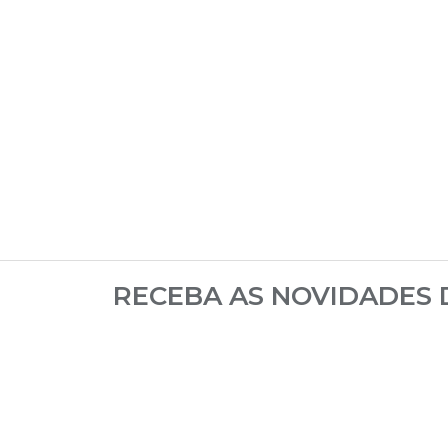
RECEBA AS NOVIDADES