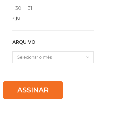
30
31
« jul
ARQUIVO
ASSINAR