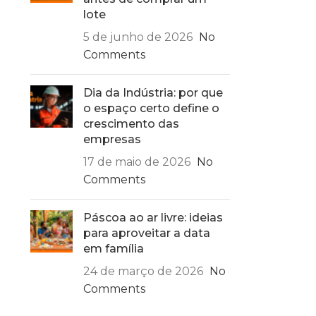
lote
5 de junho de 2026
No
Comments
Dia da Indústria: por que
o espaço certo define o
crescimento das
empresas
17 de maio de 2026
No
Comments
Páscoa ao ar livre: ideias
para aproveitar a data
em família
24 de março de 2026
No
Comments