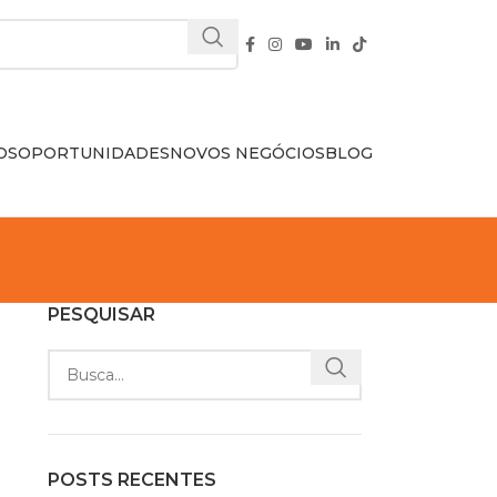
OS
OPORTUNIDADES
NOVOS NEGÓCIOS
BLOG
PESQUISAR
POSTS RECENTES