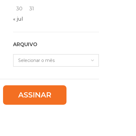
30
31
« jul
ARQUIVO
ASSINAR