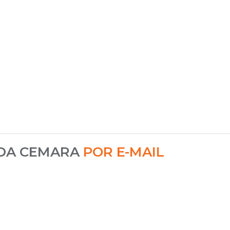
 DA CEMARA
POR E-MAIL