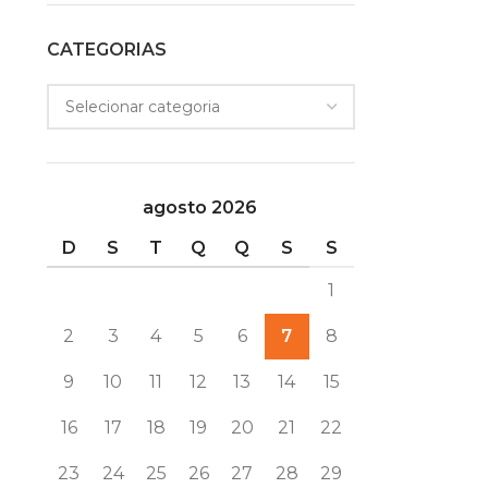
CATEGORIAS
agosto 2026
D
S
T
Q
Q
S
S
1
2
3
4
5
6
7
8
9
10
11
12
13
14
15
16
17
18
19
20
21
22
23
24
25
26
27
28
29