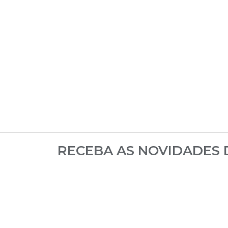
RECEBA AS NOVIDADES