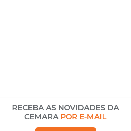
RECEBA AS NOVIDADES DA
CEMARA
POR E-MAIL