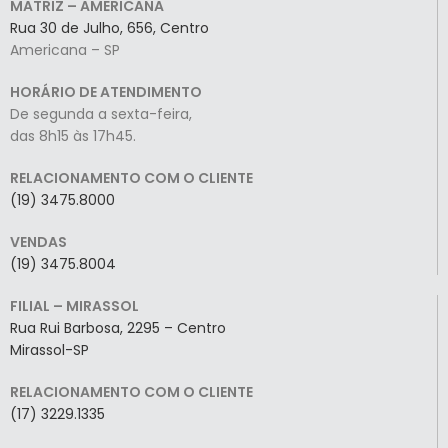
MATRIZ – AMERICANA
Rua 30 de Julho, 656, Centro
Americana – SP
HORÁRIO DE ATENDIMENTO
De segunda a sexta-feira,
das 8h15 às 17h45.
RELACIONAMENTO COM O CLIENTE
(19) 3475.8000
VENDAS
(19) 3475.8004
FILIAL – MIRASSOL
Rua Rui Barbosa, 2295 – Centro
Mirassol-SP
RELACIONAMENTO COM O CLIENTE
(17) 3229.1335