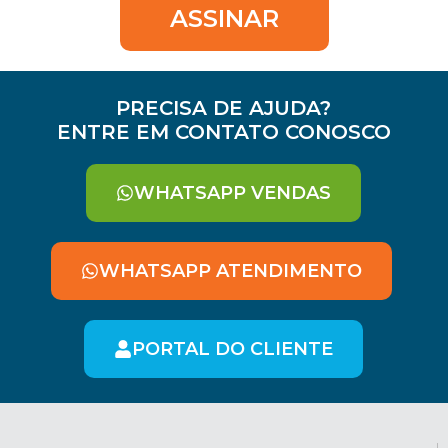
ASSINAR
PRECISA DE AJUDA?
ENTRE EM CONTATO CONOSCO
WHATSAPP VENDAS
WHATSAPP ATENDIMENTO
PORTAL DO CLIENTE