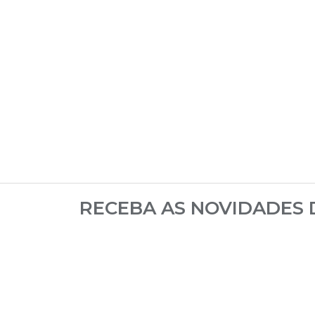
RECEBA AS NOVIDADES