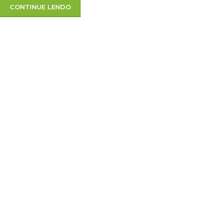
CONTINUE LENDO