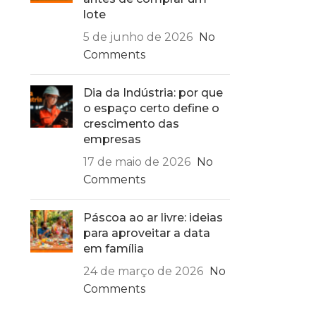
lote
5 de junho de 2026
No
Comments
Dia da Indústria: por que
o espaço certo define o
crescimento das
empresas
17 de maio de 2026
No
Comments
Páscoa ao ar livre: ideias
para aproveitar a data
em família
24 de março de 2026
No
Comments