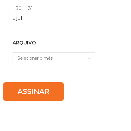
30
31
« jul
ARQUIVO
ASSINAR