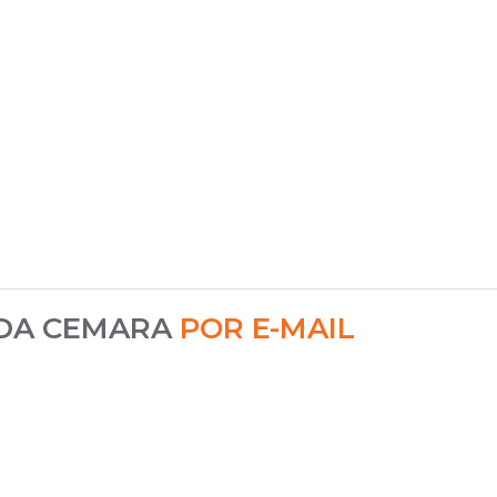
 DA CEMARA
POR E-MAIL