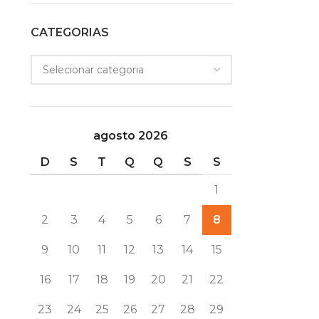
CATEGORIAS
agosto 2026
D
S
T
Q
Q
S
S
1
2
3
4
5
6
7
8
9
10
11
12
13
14
15
16
17
18
19
20
21
22
23
24
25
26
27
28
29