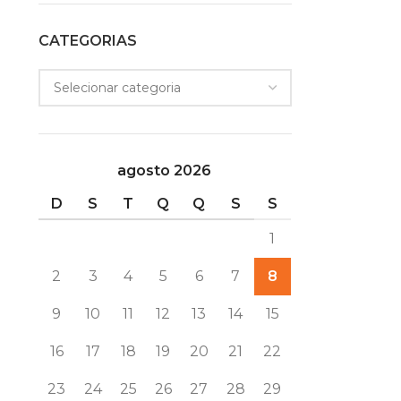
CATEGORIAS
agosto 2026
D
S
T
Q
Q
S
S
1
2
3
4
5
6
7
8
9
10
11
12
13
14
15
16
17
18
19
20
21
22
23
24
25
26
27
28
29