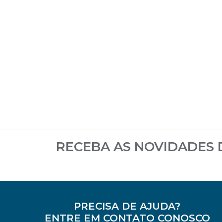
RECEBA AS NOVIDADES
PRECISA DE AJUDA?
ENTRE EM CONTATO CONOSCO