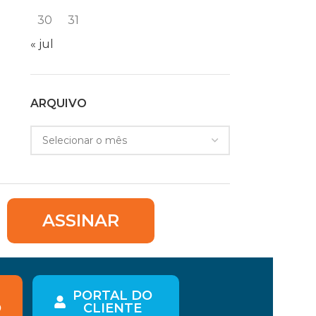
30
31
« jul
ARQUIVO
ASSINAR
PORTAL DO
O
CLIENTE