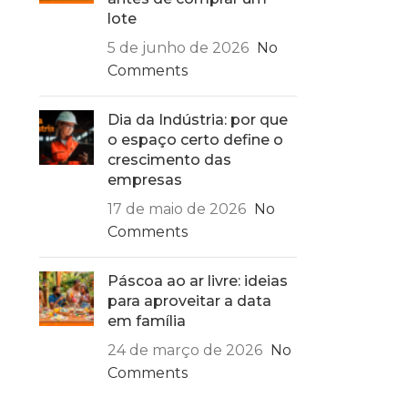
lote
5 de junho de 2026
No
Comments
Dia da Indústria: por que
o espaço certo define o
crescimento das
empresas
17 de maio de 2026
No
Comments
Páscoa ao ar livre: ideias
para aproveitar a data
em família
24 de março de 2026
No
Comments