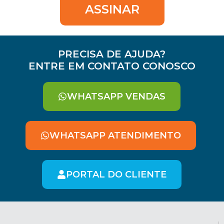
ASSINAR
PRECISA DE AJUDA?
ENTRE EM CONTATO CONOSCO
WHATSAPP VENDAS
WHATSAPP ATENDIMENTO
PORTAL DO CLIENTE