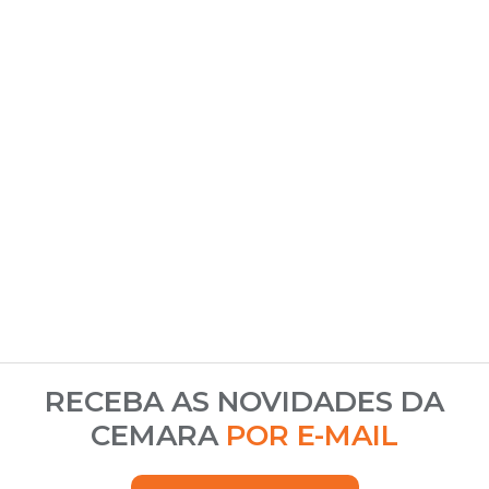
RECEBA AS NOVIDADES DA
CEMARA
POR E-MAIL