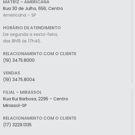
MATRIZ – AMERICANA
Rua 30 de Julho, 656, Centro
Americana – SP
HORÁRIO DE ATENDIMENTO
De segunda a sexta-feira,
das 8h15 às 17h45.
RELACIONAMENTO COM O CLIENTE
(19) 3475.8000
VENDAS
(19) 3475.8004
FILIAL – MIRASSOL
Rua Rui Barbosa, 2295 – Centro
Mirassol-SP
RELACIONAMENTO COM O CLIENTE
(17) 3229.1335