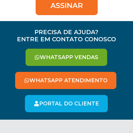
ASSINAR
PRECISA DE AJUDA?
ENTRE EM CONTATO CONOSCO
WHATSAPP VENDAS
WHATSAPP ATENDIMENTO
PORTAL DO CLIENTE