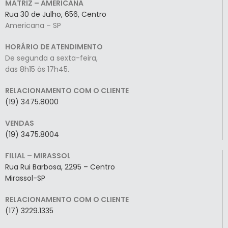
MATRIZ – AMERICANA
Rua 30 de Julho, 656, Centro
Americana – SP
HORÁRIO DE ATENDIMENTO
De segunda a sexta-feira,
das 8h15 às 17h45.
RELACIONAMENTO COM O CLIENTE
(19) 3475.8000
VENDAS
(19) 3475.8004
FILIAL – MIRASSOL
Rua Rui Barbosa, 2295 – Centro
Mirassol-SP
RELACIONAMENTO COM O CLIENTE
(17) 3229.1335