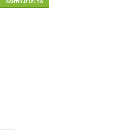
CONTINUE LENDO