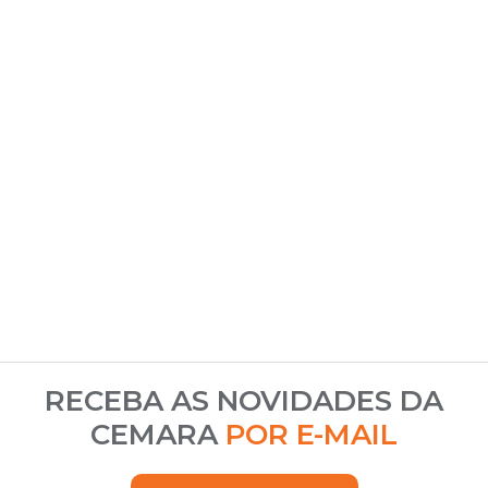
RECEBA AS NOVIDADES DA
CEMARA
POR E-MAIL