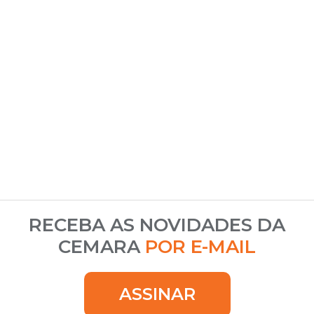
RECEBA AS NOVIDADES DA
CEMARA
POR E-MAIL
ASSINAR