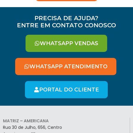
PRECISA DE AJUDA?
ENTRE EM CONTATO CONOSCO
WHATSAPP VENDAS
WHATSAPP ATENDIMENTO
PORTAL DO CLIENTE
MATRIZ – AMERICANA
Rua 30 de Julho, 656, Centro