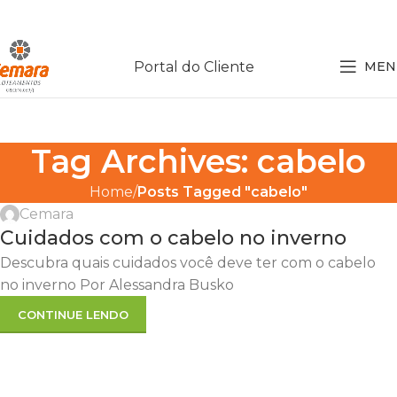
Portal do Cliente
MEN
Tag Archives: cabelo
Home
Posts Tagged "cabelo"
Cemara
Cuidados com o cabelo no inverno
Descubra quais cuidados você deve ter com o cabelo
no inverno Por Alessandra Busko
CONTINUE LENDO