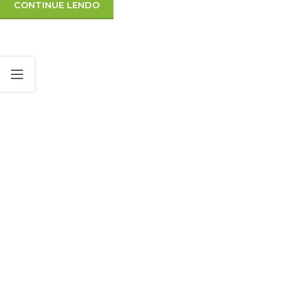
CONTINUE LENDO