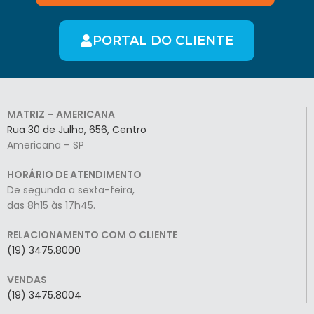
PORTAL DO CLIENTE
MATRIZ – AMERICANA
Rua 30 de Julho, 656, Centro
Americana – SP
HORÁRIO DE ATENDIMENTO
De segunda a sexta-feira,
das 8h15 às 17h45.
RELACIONAMENTO COM O CLIENTE
(19) 3475.8000
VENDAS
(19) 3475.8004