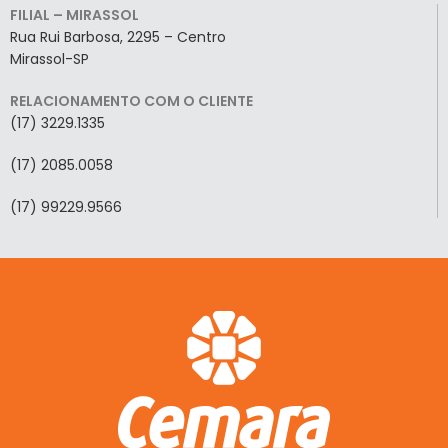
FILIAL – MIRASSOL
Rua Rui Barbosa, 2295 – Centro
Mirassol-SP
RELACIONAMENTO COM O CLIENTE
(17) 3229.1335
(17) 2085.0058
(17) 99229.9566