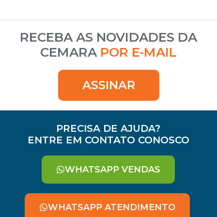
RECEBA AS NOVIDADES DA
CEMARA
POR E-MAIL
ASSINAR
PRECISA DE AJUDA?
ENTRE EM CONTATO CONOSCO
WHATSAPP VENDAS
WHATSAPP ATENDIMENTO