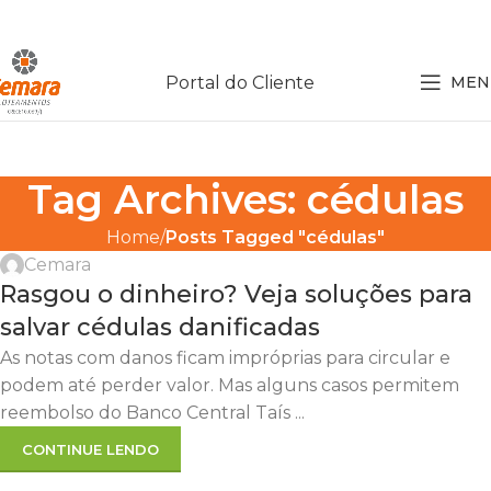
Portal do Cliente
MEN
Tag Archives: cédulas
Home
Posts Tagged "cédulas"
Cemara
Rasgou o dinheiro? Veja soluções para
salvar cédulas danificadas
As notas com danos ficam impróprias para circular e
podem até perder valor. Mas alguns casos permitem
reembolso do Banco Central Taís ...
CONTINUE LENDO