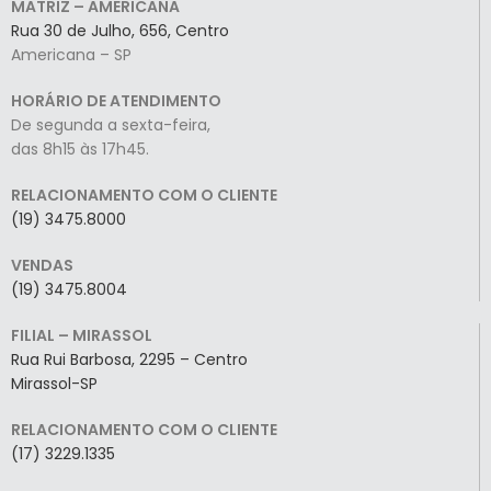
MATRIZ – AMERICANA
Rua 30 de Julho, 656, Centro
Americana – SP
HORÁRIO DE ATENDIMENTO
De segunda a sexta-feira,
das 8h15 às 17h45.
RELACIONAMENTO COM O CLIENTE
(19) 3475.8000
VENDAS
(19) 3475.8004
FILIAL – MIRASSOL
Rua Rui Barbosa, 2295 – Centro
Mirassol-SP
RELACIONAMENTO COM O CLIENTE
(17) 3229.1335