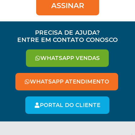
ASSINAR
PRECISA DE AJUDA?
ENTRE EM CONTATO CONOSCO
WHATSAPP VENDAS
WHATSAPP ATENDIMENTO
PORTAL DO CLIENTE