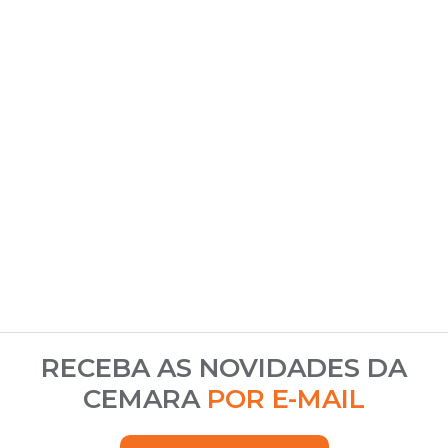
RECEBA AS NOVIDADES DA
CEMARA
POR E-MAIL