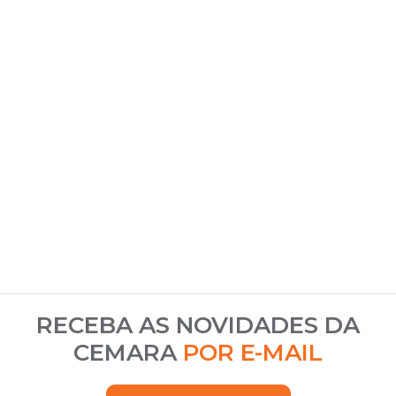
RECEBA AS NOVIDADES DA
CEMARA
POR E-MAIL