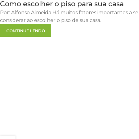
Como escolher o piso para sua casa
Por: Alfonso Almeida Há muitos fatores importantes a se
considerar ao escolher o piso de sua casa.
CONTINUE LENDO