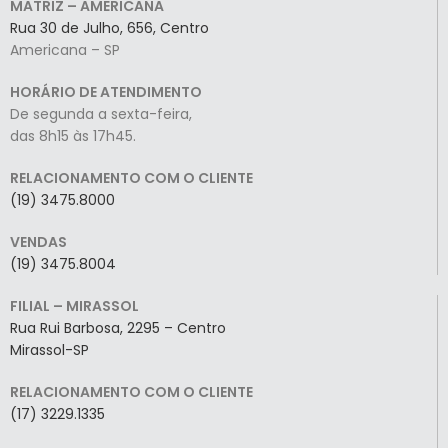
MATRIZ – AMERICANA
Rua 30 de Julho, 656, Centro
Americana – SP
HORÁRIO DE ATENDIMENTO
De segunda a sexta-feira,
das 8h15 às 17h45.
RELACIONAMENTO COM O CLIENTE
(19) 3475.8000
VENDAS
(19) 3475.8004
FILIAL – MIRASSOL
Rua Rui Barbosa, 2295 – Centro
Mirassol-SP
RELACIONAMENTO COM O CLIENTE
(17) 3229.1335