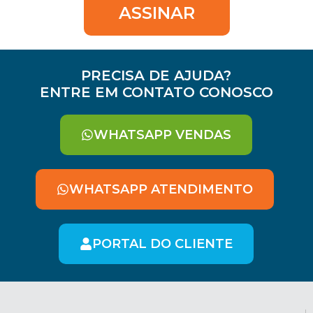
ASSINAR
PRECISA DE AJUDA?
ENTRE EM CONTATO CONOSCO
WHATSAPP VENDAS
WHATSAPP ATENDIMENTO
PORTAL DO CLIENTE