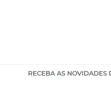
RECEBA AS NOVIDADES