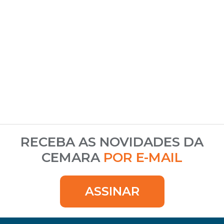
RECEBA AS NOVIDADES DA
CEMARA
POR E-MAIL
ASSINAR