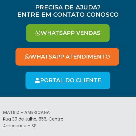
PRECISA DE AJUDA?
ENTRE EM CONTATO CONOSCO
WHATSAPP VENDAS
WHATSAPP ATENDIMENTO
PORTAL DO CLIENTE
MATRIZ – AMERICANA
Rua 30 de Julho, 656, Centro
Americana – SP