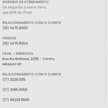
HORÁRIO DE ATENDIMENTO
De segunda a sexta-feira,
das 8h15 às 17h45.
RELACIONAMENTO COM O CLIENTE
(19) 3475.8000
VENDAS
(19) 3475.8004
FILIAL – MIRASSOL
Rua Rui Barbosa, 2295 – Centro
Mirassol-SP
RELACIONAMENTO COM O CLIENTE
(17) 3229.1335
(17) 2085.0058
(17) 99229.9566