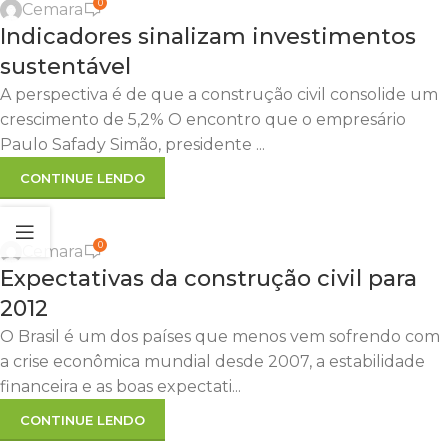
0
Cemara
Indicadores sinalizam investimentos
sustentável
A perspectiva é de que a construção civil consolide um
crescimento de 5,2% O encontro que o empresário
Paulo Safady Simão, presidente ...
CONTINUE LENDO
0
Cemara
Expectativas da construção civil para
2012
O Brasil é um dos países que menos vem sofrendo com
a crise econômica mundial desde 2007, a estabilidade
financeira e as boas expectati...
CONTINUE LENDO