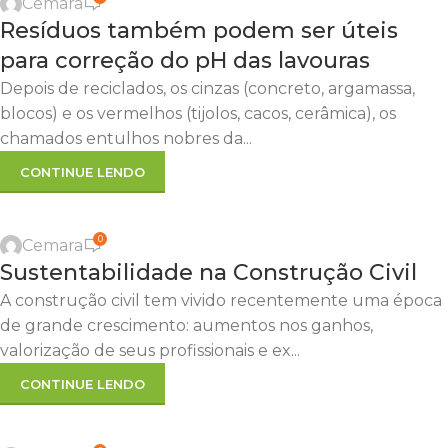
Cemara
Resíduos também podem ser úteis
para correção do pH das lavouras
Depois de reciclados, os cinzas (concreto, argamassa,
blocos) e os vermelhos (tijolos, cacos, cerâmica), os
chamados entulhos nobres da...
CONTINUE LENDO
0
Cemara
Sustentabilidade na Construção Civil
A construção civil tem vivido recentemente uma época
de grande crescimento: aumentos nos ganhos,
valorização de seus profissionais e ex...
CONTINUE LENDO