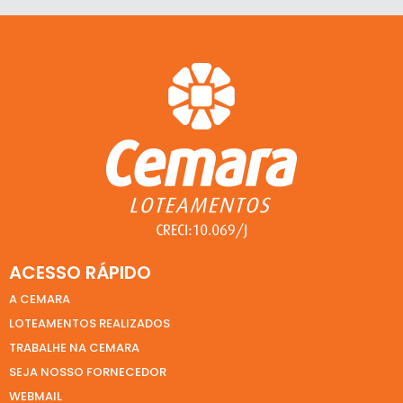
ACESSO RÁPIDO
A CEMARA
LOTEAMENTOS REALIZADOS
TRABALHE NA CEMARA
SEJA NOSSO FORNECEDOR
WEBMAIL