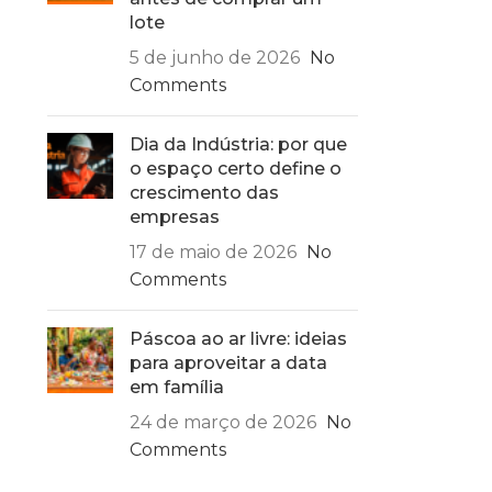
lote
5 de junho de 2026
No
Comments
Dia da Indústria: por que
o espaço certo define o
crescimento das
empresas
17 de maio de 2026
No
Comments
Páscoa ao ar livre: ideias
para aproveitar a data
em família
24 de março de 2026
No
Comments