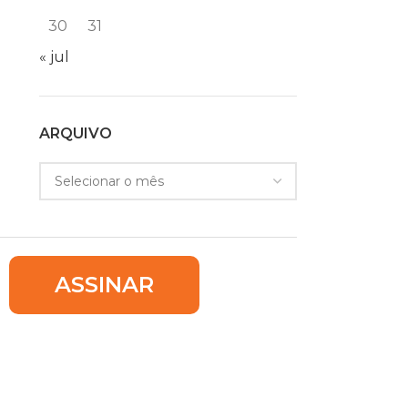
30
31
« jul
ARQUIVO
ASSINAR