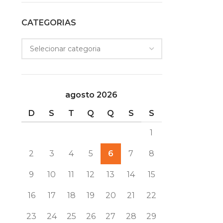
CATEGORIAS
agosto 2026
D
S
T
Q
Q
S
S
1
2
3
4
5
6
7
8
9
10
11
12
13
14
15
16
17
18
19
20
21
22
23
24
25
26
27
28
29