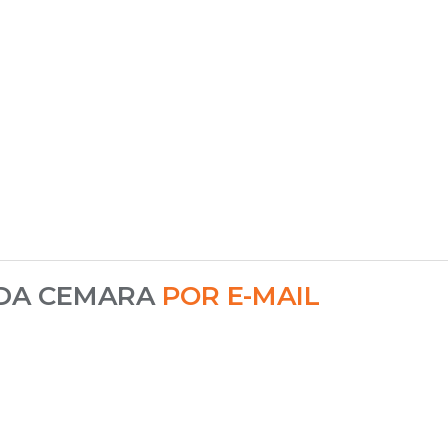
 DA CEMARA
POR E-MAIL