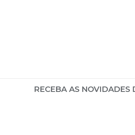
RECEBA AS NOVIDADES