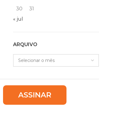
30
31
« jul
ARQUIVO
ASSINAR