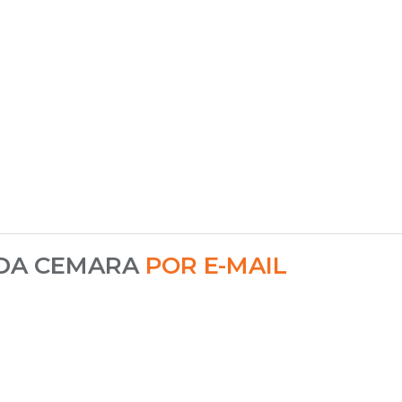
 DA CEMARA
POR E-MAIL