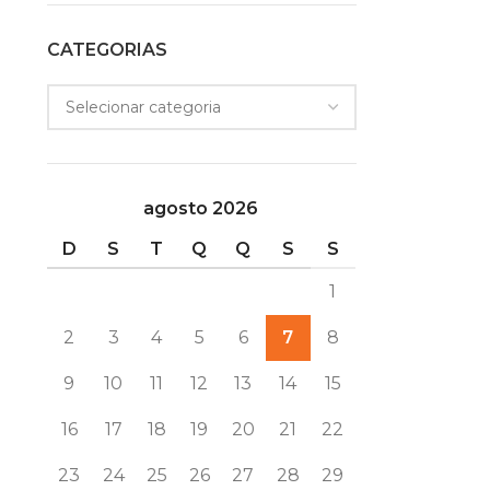
CATEGORIAS
agosto 2026
D
S
T
Q
Q
S
S
1
2
3
4
5
6
7
8
9
10
11
12
13
14
15
16
17
18
19
20
21
22
23
24
25
26
27
28
29