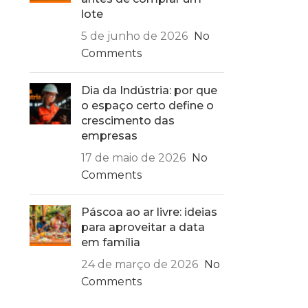
lote
5 de junho de 2026
No
Comments
Dia da Indústria: por que
o espaço certo define o
crescimento das
empresas
17 de maio de 2026
No
Comments
Páscoa ao ar livre: ideias
para aproveitar a data
em família
24 de março de 2026
No
Comments