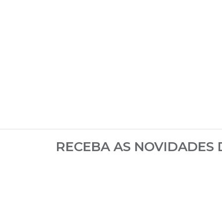
RECEBA AS NOVIDADES