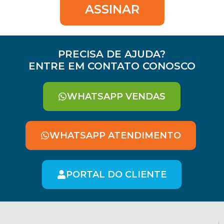
ASSINAR
PRECISA DE AJUDA?
ENTRE EM CONTATO CONOSCO
WHATSAPP VENDAS
WHATSAPP ATENDIMENTO
PORTAL DO CLIENTE