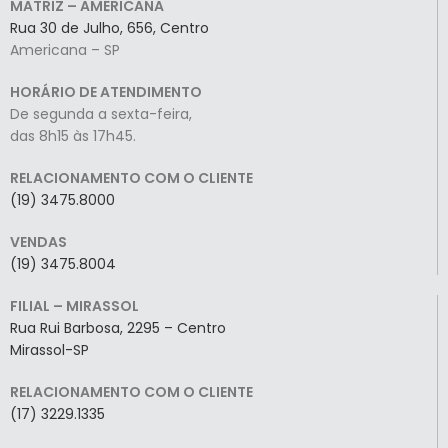
MATRIZ – AMERICANA
Rua 30 de Julho, 656, Centro
Americana – SP
HORÁRIO DE ATENDIMENTO
De segunda a sexta-feira,
das 8h15 às 17h45.
RELACIONAMENTO COM O CLIENTE
(19) 3475.8000
VENDAS
(19) 3475.8004
FILIAL – MIRASSOL
Rua Rui Barbosa, 2295 – Centro
Mirassol-SP
RELACIONAMENTO COM O CLIENTE
(17) 3229.1335