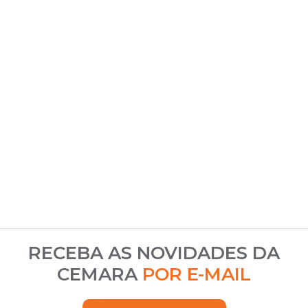
RECEBA AS NOVIDADES DA
CEMARA
POR E-MAIL