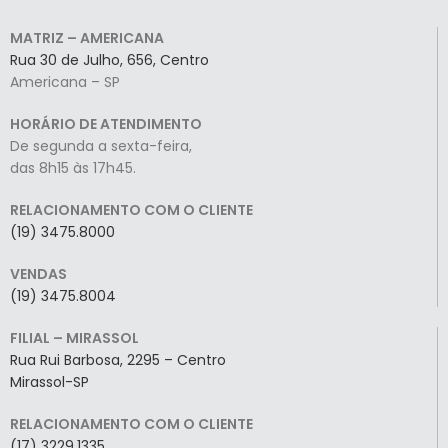
MATRIZ – AMERICANA
Rua 30 de Julho, 656, Centro
Americana – SP
HORÁRIO DE ATENDIMENTO
De segunda a sexta-feira,
das 8h15 às 17h45.
RELACIONAMENTO COM O CLIENTE
(19) 3475.8000
VENDAS
(19) 3475.8004
FILIAL – MIRASSOL
Rua Rui Barbosa, 2295 – Centro
Mirassol-SP
RELACIONAMENTO COM O CLIENTE
(17) 3229.1335