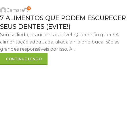
0
Cemara
7 ALIMENTOS QUE PODEM ESCURECER
SEUS DENTES (EVITE!)
Sorriso lindo, branco e saudável. Quem não quer? A
alimentação adequada, aliada à higiene bucal são as
grandes responsáveis por isso. A...
CONTINUE LENDO