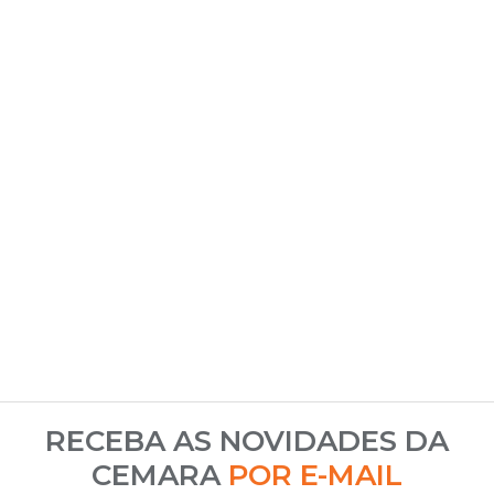
RECEBA AS NOVIDADES DA
CEMARA
POR E-MAIL