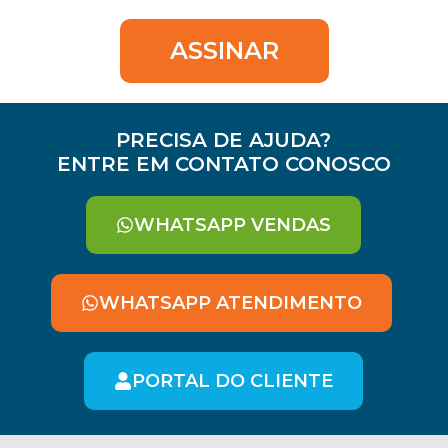
ASSINAR
PRECISA DE AJUDA?
ENTRE EM CONTATO CONOSCO
WHATSAPP VENDAS
WHATSAPP ATENDIMENTO
PORTAL DO CLIENTE