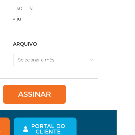
30
31
« jul
ARQUIVO
ASSINAR
PORTAL DO
O
CLIENTE