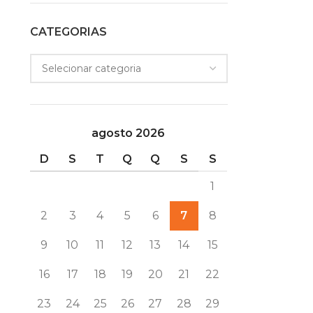
CATEGORIAS
agosto 2026
D
S
T
Q
Q
S
S
1
2
3
4
5
6
7
8
9
10
11
12
13
14
15
16
17
18
19
20
21
22
23
24
25
26
27
28
29