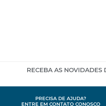
RECEBA AS NOVIDADES
PRECISA DE AJUDA?
ENTRE EM CONTATO CONOSCO