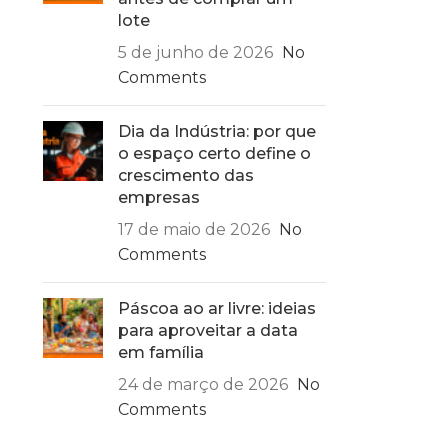
lote
5 de junho de 2026
No
Comments
Dia da Indústria: por que
o espaço certo define o
crescimento das
empresas
17 de maio de 2026
No
Comments
Páscoa ao ar livre: ideias
para aproveitar a data
em família
24 de março de 2026
No
Comments