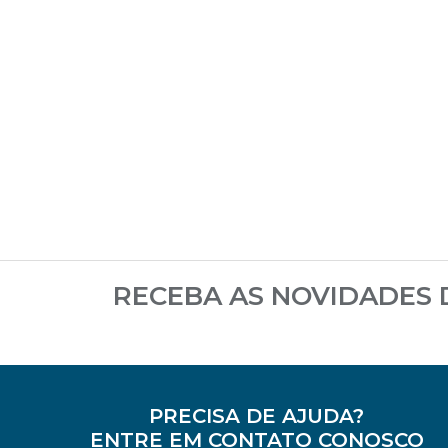
RECEBA AS NOVIDADES
PRECISA DE AJUDA?
ENTRE EM CONTATO CONOSCO