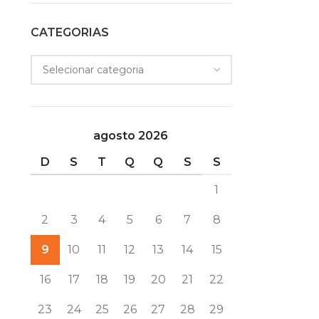
CATEGORIAS
agosto 2026
D
S
T
Q
Q
S
S
1
2
3
4
5
6
7
8
9
10
11
12
13
14
15
16
17
18
19
20
21
22
23
24
25
26
27
28
29