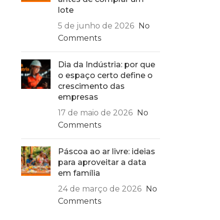
lote
5 de junho de 2026
No
Comments
Dia da Indústria: por que
o espaço certo define o
crescimento das
empresas
17 de maio de 2026
No
Comments
Páscoa ao ar livre: ideias
para aproveitar a data
em família
24 de março de 2026
No
Comments