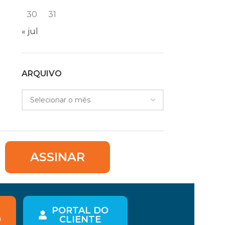
30
31
« jul
ARQUIVO
ASSINAR
PORTAL DO
O
CLIENTE