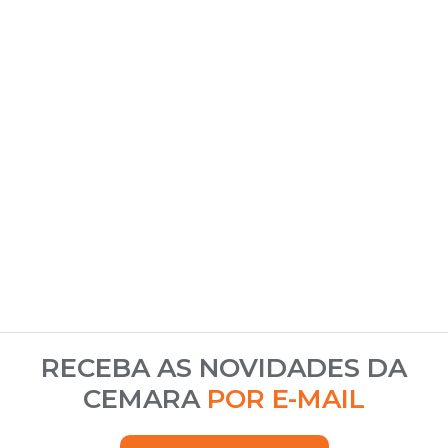
RECEBA AS NOVIDADES DA
CEMARA
POR E-MAIL