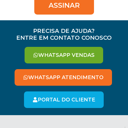
ASSINAR
PRECISA DE AJUDA?
ENTRE EM CONTATO CONOSCO
WHATSAPP VENDAS
WHATSAPP ATENDIMENTO
PORTAL DO CLIENTE