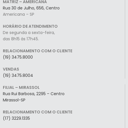
MATRIZ – AMERICANA
Rua 30 de Julho, 656, Centro
Americana – SP
HORÁRIO DE ATENDIMENTO
De segunda a sexta-feira,
das 8h15 às 17h45.
RELACIONAMENTO COM O CLIENTE
(19) 3475.8000
VENDAS
(19) 3475.8004
FILIAL – MIRASSOL
Rua Rui Barbosa, 2295 – Centro
Mirassol-SP
RELACIONAMENTO COM O CLIENTE
(17) 3229.1335