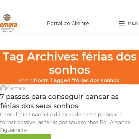
Portal do Cliente
MEN
Tag Archives: férias dos
sonhos
Home
Posts Tagged "férias dos sonhos"
Cemara
7 passos para conseguir bancar as
férias dos seus sonhos
Consultora financeira dá dicas de como planejar e
tornar possível as férias dos seus sonhos Por Amanda
Figueiredo