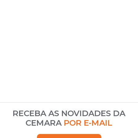
RECEBA AS NOVIDADES DA
CEMARA
POR E-MAIL