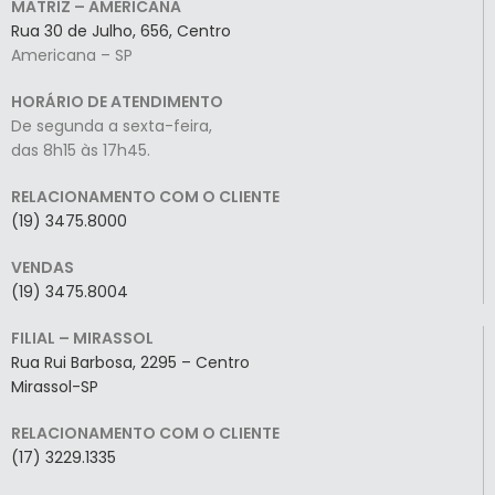
MATRIZ – AMERICANA
Rua 30 de Julho, 656, Centro
Americana – SP
HORÁRIO DE ATENDIMENTO
De segunda a sexta-feira,
das 8h15 às 17h45.
RELACIONAMENTO COM O CLIENTE
(19) 3475.8000
VENDAS
(19) 3475.8004
FILIAL – MIRASSOL
Rua Rui Barbosa, 2295 – Centro
Mirassol-SP
RELACIONAMENTO COM O CLIENTE
(17) 3229.1335