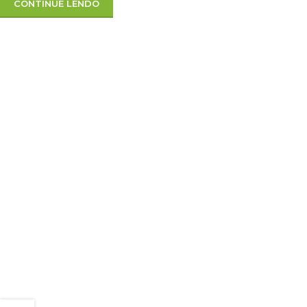
CONTINUE LENDO