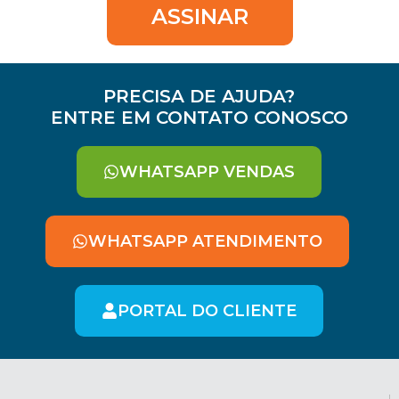
ASSINAR
PRECISA DE AJUDA?
ENTRE EM CONTATO CONOSCO
WHATSAPP VENDAS
WHATSAPP ATENDIMENTO
PORTAL DO CLIENTE