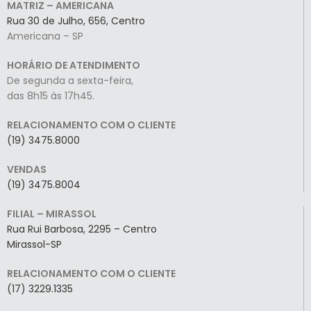
MATRIZ – AMERICANA
Rua 30 de Julho, 656, Centro
Americana – SP
HORÁRIO DE ATENDIMENTO
De segunda a sexta-feira,
das 8h15 às 17h45.
RELACIONAMENTO COM O CLIENTE
(19) 3475.8000
VENDAS
(19) 3475.8004
FILIAL – MIRASSOL
Rua Rui Barbosa, 2295 – Centro
Mirassol-SP
RELACIONAMENTO COM O CLIENTE
(17) 3229.1335