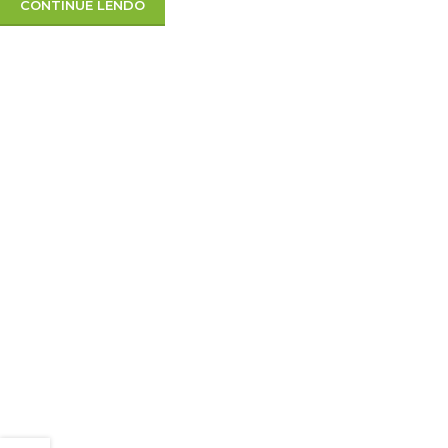
CONTINUE LENDO