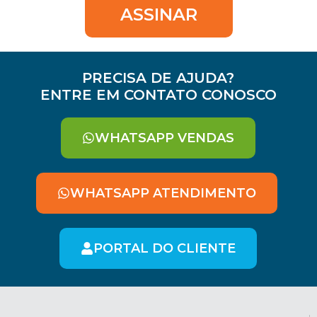
ASSINAR
PRECISA DE AJUDA?
ENTRE EM CONTATO CONOSCO
WHATSAPP VENDAS
WHATSAPP ATENDIMENTO
PORTAL DO CLIENTE