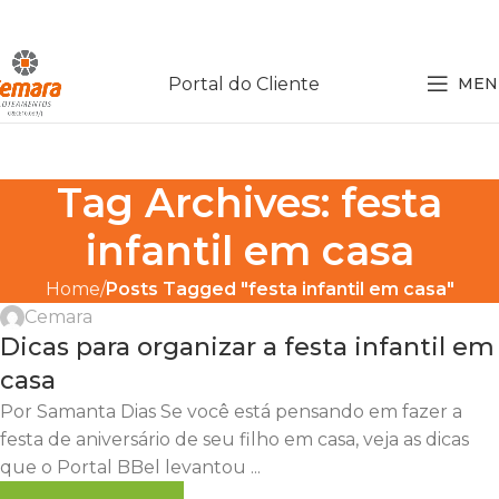
Portal do Cliente
MEN
Tag Archives: festa
infantil em casa
Home
Posts Tagged "festa infantil em casa"
Cemara
Dicas para organizar a festa infantil em
casa
Por Samanta Dias Se você está pensando em fazer a
festa de aniversário de seu filho em casa, veja as dicas
que o Portal BBel levantou ...