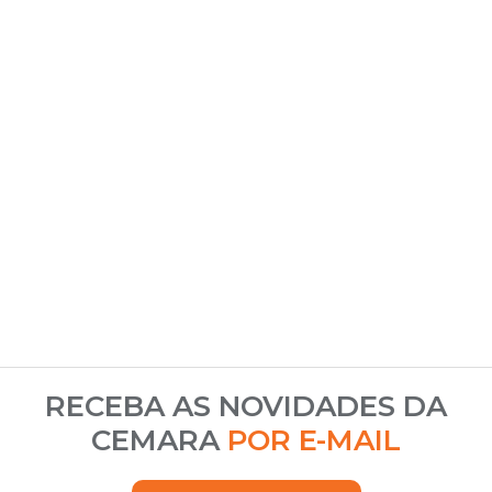
RECEBA AS NOVIDADES DA
CEMARA
POR E-MAIL