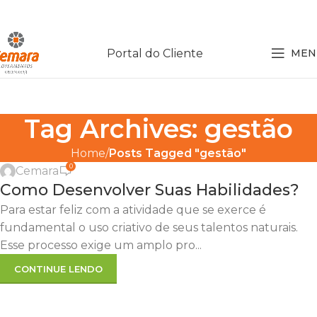
Portal do Cliente
MEN
Tag Archives: gestão
Home
Posts Tagged "gestão"
0
Cemara
Como Desenvolver Suas Habilidades?
Para estar feliz com a atividade que se exerce é
fundamental o uso criativo de seus talentos naturais.
Esse processo exige um amplo pro...
CONTINUE LENDO