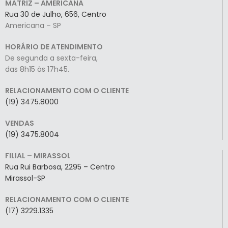
MATRIZ – AMERICANA
Rua 30 de Julho, 656, Centro
Americana – SP
HORÁRIO DE ATENDIMENTO
De segunda a sexta-feira,
das 8h15 às 17h45.
RELACIONAMENTO COM O CLIENTE
(19) 3475.8000
VENDAS
(19) 3475.8004
FILIAL – MIRASSOL
Rua Rui Barbosa, 2295 – Centro
Mirassol-SP
RELACIONAMENTO COM O CLIENTE
(17) 3229.1335