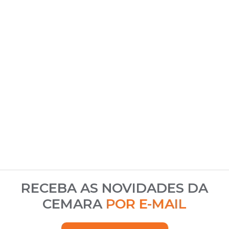
RECEBA AS NOVIDADES DA
CEMARA
POR E-MAIL