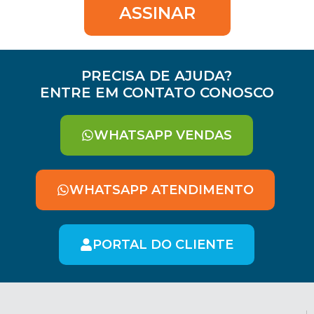
ASSINAR
PRECISA DE AJUDA?
ENTRE EM CONTATO CONOSCO
WHATSAPP VENDAS
WHATSAPP ATENDIMENTO
PORTAL DO CLIENTE