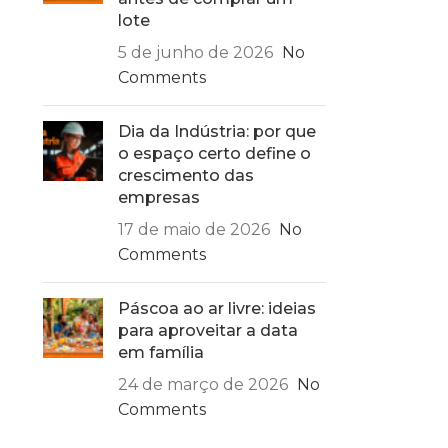
lote
5 de junho de 2026
No
Comments
Dia da Indústria: por que
o espaço certo define o
crescimento das
empresas
17 de maio de 2026
No
Comments
Páscoa ao ar livre: ideias
para aproveitar a data
em família
24 de março de 2026
No
Comments