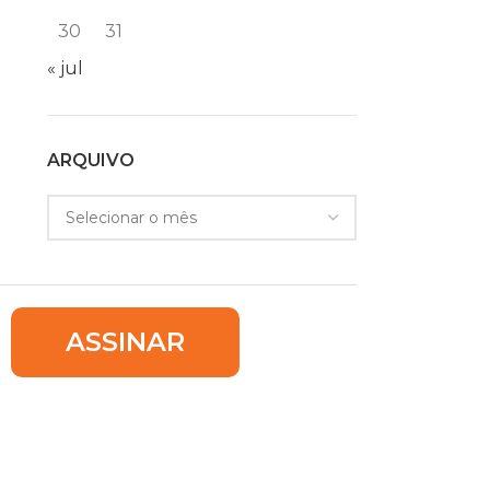
30
31
« jul
ARQUIVO
ASSINAR