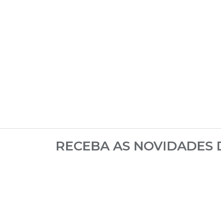
RECEBA AS NOVIDADES