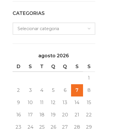
CATEGORIAS
agosto 2026
D
S
T
Q
Q
S
S
1
2
3
4
5
6
7
8
9
10
11
12
13
14
15
16
17
18
19
20
21
22
23
24
25
26
27
28
29