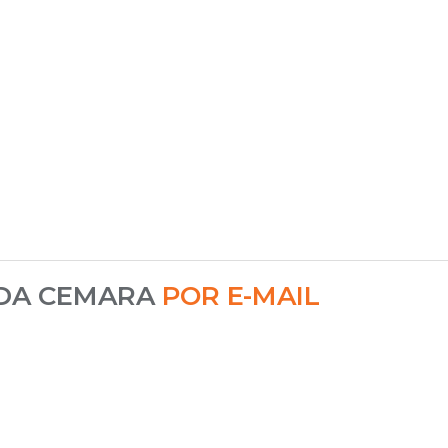
 DA CEMARA
POR E-MAIL