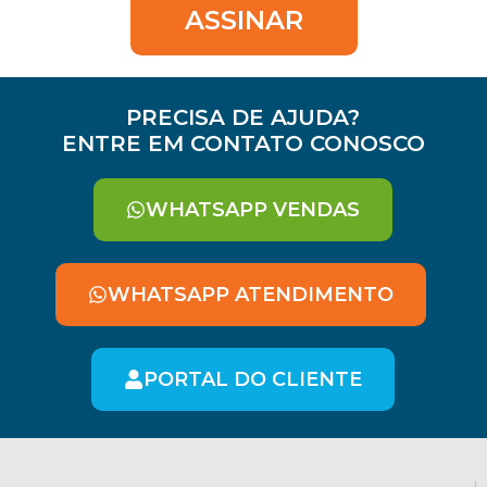
ASSINAR
PRECISA DE AJUDA?
ENTRE EM CONTATO CONOSCO
WHATSAPP VENDAS
WHATSAPP ATENDIMENTO
PORTAL DO CLIENTE