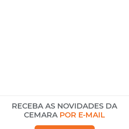
RECEBA AS NOVIDADES DA
CEMARA
POR E-MAIL