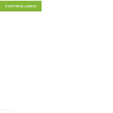
CONTINUE LENDO