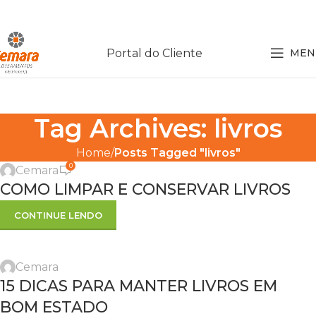
Portal do Cliente
MEN
Tag Archives: livros
Home
Posts Tagged "livros"
0
Cemara
COMO LIMPAR E CONSERVAR LIVROS
CONTINUE LENDO
Cemara
15 DICAS PARA MANTER LIVROS EM
BOM ESTADO