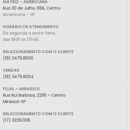
MATRIZ – AMERICANA
Rua 30 de Julho, 656, Centro
Americana – SP
HORÁRIO DE ATENDIMENTO
De segunda a sexta-feira,
das 8h15 às 17h45.
RELACIONAMENTO COM O CLIENTE
(19) 3475.8000
VENDAS
(19) 3475.8004
FILIAL – MIRASSOL
Rua Rui Barbosa, 2295 – Centro
Mirassol-SP
RELACIONAMENTO COM O CLIENTE
(17) 3229.1335