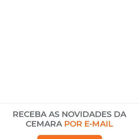
RECEBA AS NOVIDADES DA
CEMARA
POR E-MAIL