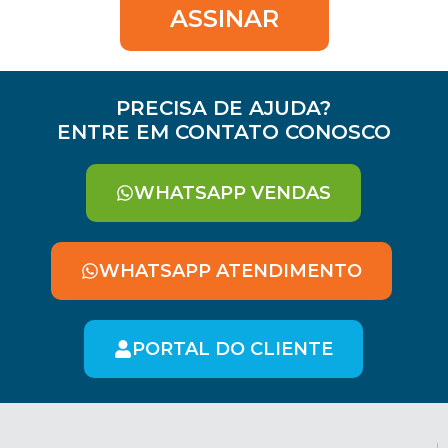
ASSINAR
PRECISA DE AJUDA?
ENTRE EM CONTATO CONOSCO
WHATSAPP VENDAS
WHATSAPP ATENDIMENTO
PORTAL DO CLIENTE