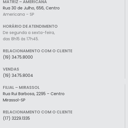
MATRIZ – AMERICANA
Rua 30 de Julho, 656, Centro
Americana – SP
HORÁRIO DE ATENDIMENTO
De segunda a sexta-feira,
das 8h15 às 17h45.
RELACIONAMENTO COM O CLIENTE
(19) 3475.8000
VENDAS
(19) 3475.8004
FILIAL – MIRASSOL
Rua Rui Barbosa, 2295 – Centro
Mirassol-SP
RELACIONAMENTO COM O CLIENTE
(17) 3229.1335