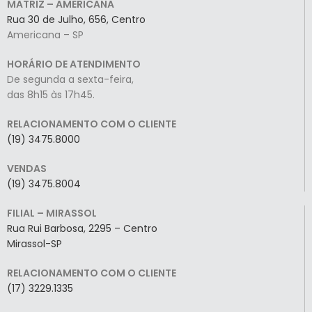
MATRIZ – AMERICANA
Rua 30 de Julho, 656, Centro
Americana – SP
HORÁRIO DE ATENDIMENTO
De segunda a sexta-feira,
das 8h15 às 17h45.
RELACIONAMENTO COM O CLIENTE
(19) 3475.8000
VENDAS
(19) 3475.8004
FILIAL – MIRASSOL
Rua Rui Barbosa, 2295 – Centro
Mirassol-SP
RELACIONAMENTO COM O CLIENTE
(17) 3229.1335