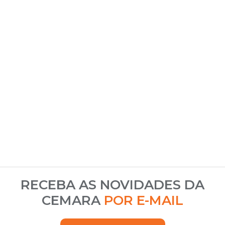
RECEBA AS NOVIDADES DA
CEMARA
POR E-MAIL