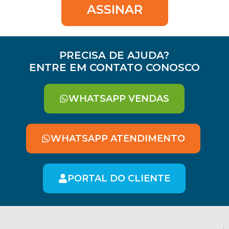
ASSINAR
PRECISA DE AJUDA?
ENTRE EM CONTATO CONOSCO
WHATSAPP VENDAS
WHATSAPP ATENDIMENTO
PORTAL DO CLIENTE