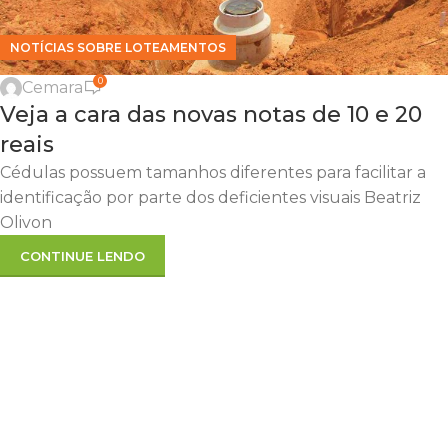
NOTÍCIAS SOBRE LOTEAMENTOS
0
Cemara
Veja a cara das novas notas de 10 e 20
reais
Cédulas possuem tamanhos diferentes para facilitar a
identificação por parte dos deficientes visuais Beatriz
Olivon
CONTINUE LENDO