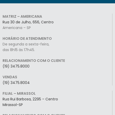
MATRIZ – AMERICANA
Rua 30 de Julho, 656, Centro
Americana – SP
HORÁRIO DE ATENDIMENTO
De segunda a sexta-feira,
das 8h15 às 17h45.
RELACIONAMENTO COM O CLIENTE
(19) 3475.8000
VENDAS
(19) 3475.8004
FILIAL – MIRASSOL
Rua Rui Barbosa, 2295 – Centro
Mirassol-SP