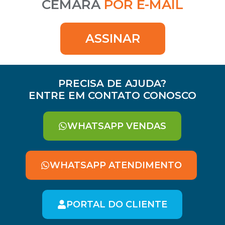
CEMARA
POR E-MAIL
ASSINAR
PRECISA DE AJUDA?
ENTRE EM CONTATO CONOSCO
WHATSAPP VENDAS
WHATSAPP ATENDIMENTO
PORTAL DO CLIENTE