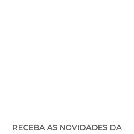
RECEBA AS NOVIDADES DA