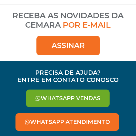
RECEBA AS NOVIDADES DA
CEMARA
POR E-MAIL
ASSINAR
PRECISA DE AJUDA?
ENTRE EM CONTATO CONOSCO
WHATSAPP VENDAS
WHATSAPP ATENDIMENTO