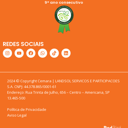
9° ano consecutivo
REDES SOCIAIS
2024 © Copyright Cemara | LANDSOL SERVICOS E PARTICIPACOES
S.A. CNPJ: 44.378.865/0001-61
Endereço: Rua Trinta de Julho, 656 – Centro – Americana, SP
13.465-500
Política de Privacidade
Aviso Legal