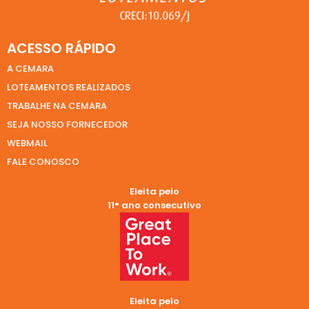
ACESSO RÁPIDO
A CEMARA
LOTEAMENTOS REALIZADOS
TRABALHE NA CEMARA
SEJA NOSSO FORNECEDOR
WEBMAIL
FALE CONOSCO
Eleita pelo
11° ano consecutivo
Eleita pelo