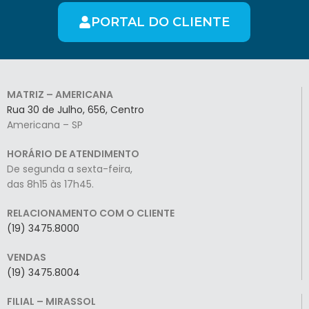
PORTAL DO CLIENTE
MATRIZ – AMERICANA
Rua 30 de Julho, 656, Centro
Americana – SP
HORÁRIO DE ATENDIMENTO
De segunda a sexta-feira,
das 8h15 às 17h45.
RELACIONAMENTO COM O CLIENTE
(19) 3475.8000
VENDAS
(19) 3475.8004
FILIAL – MIRASSOL