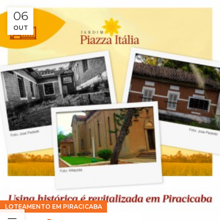
06
OUT
LOTEAMENTO EM PIRACICABA