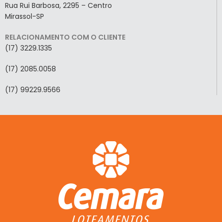
Rua Rui Barbosa, 2295 – Centro
Mirassol-SP
RELACIONAMENTO COM O CLIENTE
(17) 3229.1335
(17) 2085.0058
(17) 99229.9566