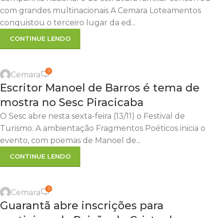
com grandes multinacionais A Cemara Loteamentos
conquistou o terceiro lugar da ed...
CONTINUE LENDO
0
Cemara
Escritor Manoel de Barros é tema de
mostra no Sesc Piracicaba
O Sesc abre nesta sexta-feira (13/11) o Festival de
Turismo. A ambientação Fragmentos Poéticos inicia o
evento, com poemas de Manoel de...
CONTINUE LENDO
0
Cemara
Guarantã abre inscrições para