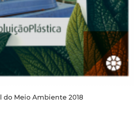
al do Meio Ambiente 2018