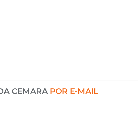
 DA CEMARA
POR E-MAIL