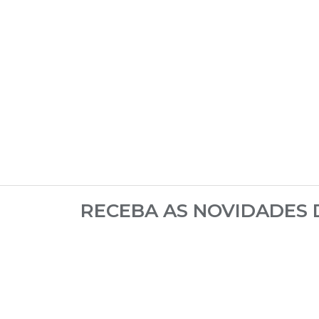
RECEBA AS NOVIDADES