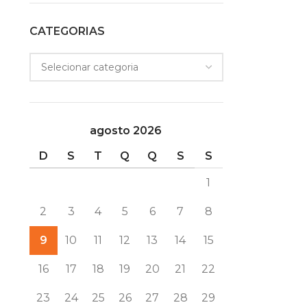
CATEGORIAS
agosto 2026
D
S
T
Q
Q
S
S
1
2
3
4
5
6
7
8
9
10
11
12
13
14
15
16
17
18
19
20
21
22
23
24
25
26
27
28
29