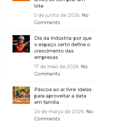
lote
5 de junho de 2026
No
Comments
Dia da Indústria: por que
o espaço certo define o
crescimento das
empresas
17 de maio de 2026
No
Comments
Páscoa ao ar livre: ideias
para aproveitar a data
em família
24 de março de 2026
No
Comments