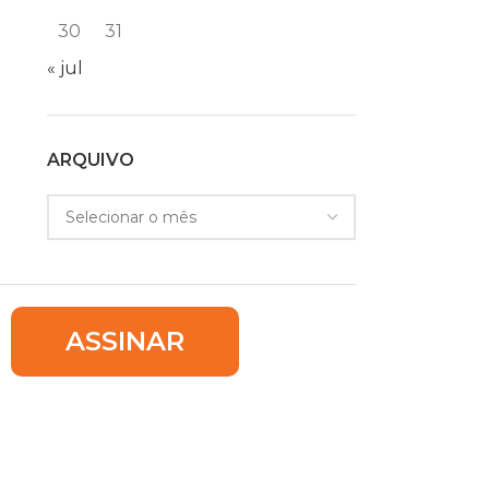
30
31
« jul
ARQUIVO
ASSINAR