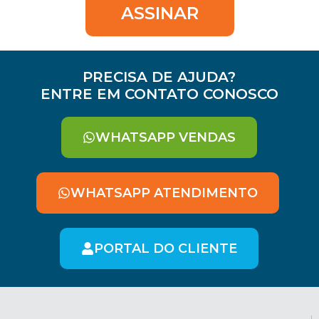
ASSINAR
PRECISA DE AJUDA?
ENTRE EM CONTATO CONOSCO
WHATSAPP VENDAS
WHATSAPP ATENDIMENTO
PORTAL DO CLIENTE