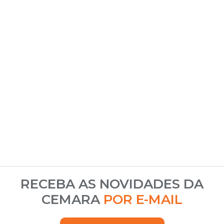
RECEBA AS NOVIDADES DA
CEMARA
POR E-MAIL