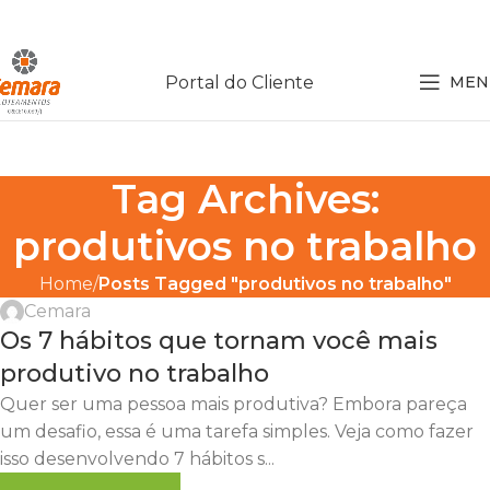
Portal do Cliente
MEN
Tag Archives:
produtivos no trabalho
Home
Posts Tagged "produtivos no trabalho"
Cemara
Os 7 hábitos que tornam você mais
produtivo no trabalho
Quer ser uma pessoa mais produtiva? Embora pareça
um desafio, essa é uma tarefa simples. Veja como fazer
isso desenvolvendo 7 hábitos s...