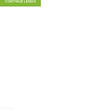
CONTINUE LENDO