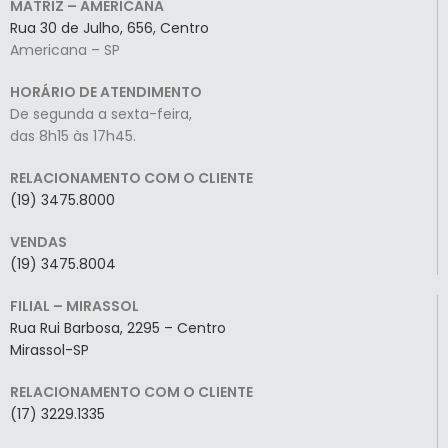
MATRIZ – AMERICANA
Rua 30 de Julho, 656, Centro
Americana – SP
HORÁRIO DE ATENDIMENTO
De segunda a sexta-feira,
das 8h15 às 17h45.
RELACIONAMENTO COM O CLIENTE
(19) 3475.8000
VENDAS
(19) 3475.8004
FILIAL – MIRASSOL
Rua Rui Barbosa, 2295 – Centro
Mirassol-SP
RELACIONAMENTO COM O CLIENTE
(17) 3229.1335