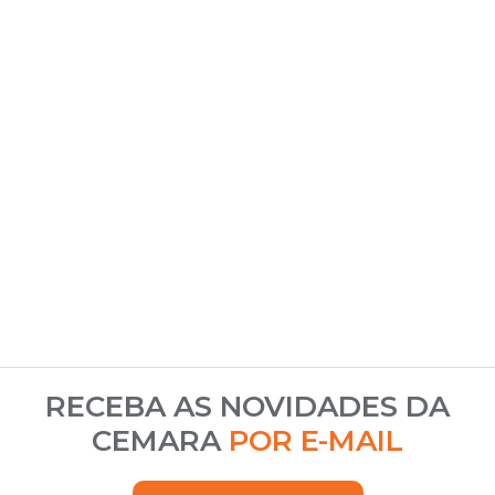
RECEBA AS NOVIDADES DA
CEMARA
POR E-MAIL