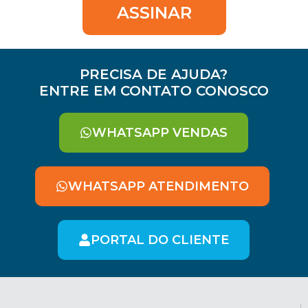
ASSINAR
PRECISA DE AJUDA?
ENTRE EM CONTATO CONOSCO
WHATSAPP VENDAS
WHATSAPP ATENDIMENTO
PORTAL DO CLIENTE