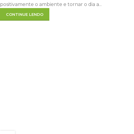
positivamente o ambiente e tornar o dia a...
CONTINUE LENDO