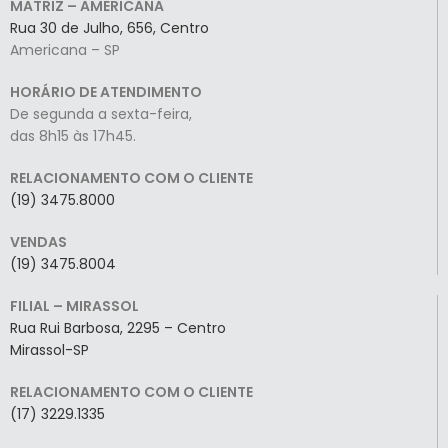
MATRIZ – AMERICANA
Rua 30 de Julho, 656, Centro
Americana – SP
HORÁRIO DE ATENDIMENTO
De segunda a sexta-feira,
das 8h15 às 17h45.
RELACIONAMENTO COM O CLIENTE
(19) 3475.8000
VENDAS
(19) 3475.8004
FILIAL – MIRASSOL
Rua Rui Barbosa, 2295 – Centro
Mirassol-SP
RELACIONAMENTO COM O CLIENTE
(17) 3229.1335