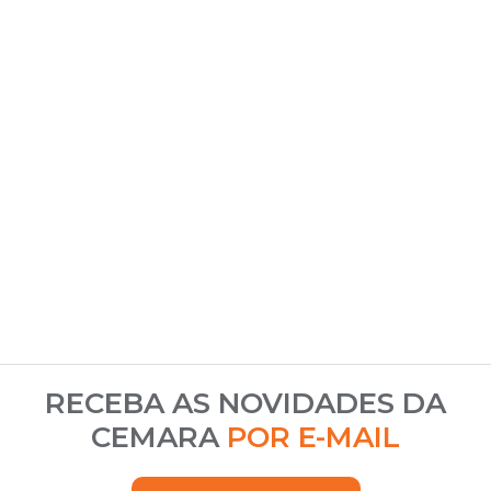
RECEBA AS NOVIDADES DA
CEMARA
POR E-MAIL