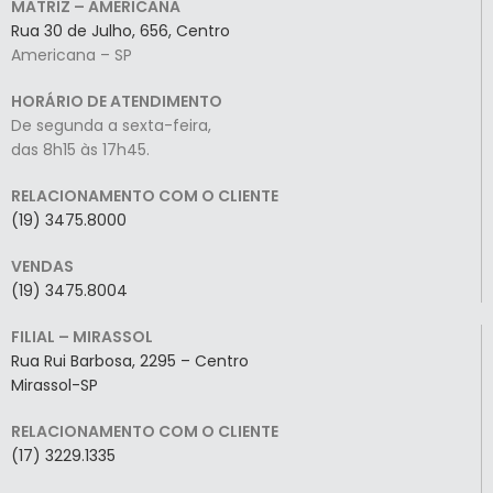
MATRIZ – AMERICANA
Rua 30 de Julho, 656, Centro
Americana – SP
HORÁRIO DE ATENDIMENTO
De segunda a sexta-feira,
das 8h15 às 17h45.
RELACIONAMENTO COM O CLIENTE
(19) 3475.8000
VENDAS
(19) 3475.8004
FILIAL – MIRASSOL
Rua Rui Barbosa, 2295 – Centro
Mirassol-SP
RELACIONAMENTO COM O CLIENTE
(17) 3229.1335