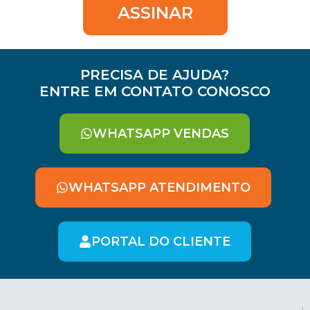
ASSINAR
PRECISA DE AJUDA?
ENTRE EM CONTATO CONOSCO
WHATSAPP VENDAS
WHATSAPP ATENDIMENTO
PORTAL DO CLIENTE