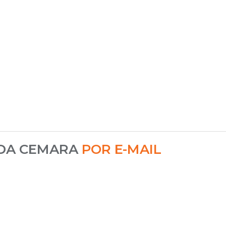
 DA CEMARA
POR E-MAIL