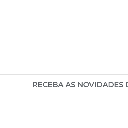
RECEBA AS NOVIDADES