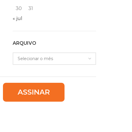
30
31
« jul
ARQUIVO
ASSINAR