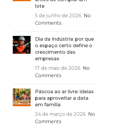
lote
5 de junho de 2026
No
Comments
Dia da Indústria: por que
o espaço certo define o
crescimento das
empresas
17 de maio de 2026
No
Comments
Páscoa ao ar livre: ideias
para aproveitar a data
em família
24 de março de 2026
No
Comments