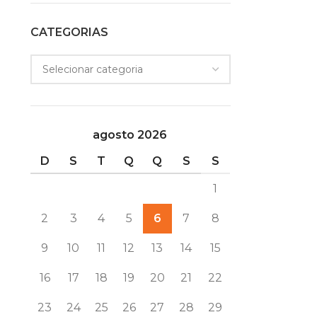
CATEGORIAS
agosto 2026
D
S
T
Q
Q
S
S
1
2
3
4
5
6
7
8
9
10
11
12
13
14
15
16
17
18
19
20
21
22
23
24
25
26
27
28
29